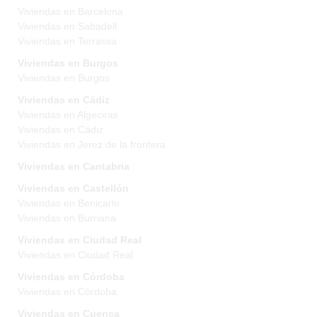
Viviendas en Barcelona
Viviendas en Sabadell
Viviendas en Terrassa
Viviendas en Burgos
Viviendas en Burgos
Viviendas en Cádiz
Viviendas en Algeciras
Viviendas en Cádiz
Viviendas en Jerez de la frontera
Viviendas en Cantabria
Viviendas en Castellón
Viviendas en Benicarlo
Viviendas en Burriana
Viviendas en Ciudad Real
Viviendas en Ciudad Real
Viviendas en Córdoba
Viviendas en Córdoba
Viviendas en Cuenca