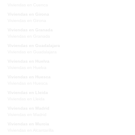
Viviendas en Cuenca
Viviendas en Girona
Viviendas en Girona
Viviendas en Granada
Viviendas en Granada
Viviendas en Guadalajara
Viviendas en Guadalajara
Viviendas en Huelva
Viviendas en Huelva
Viviendas en Huesca
Viviendas en Huesca
Viviendas en Lleida
Viviendas en Lleida
Viviendas en Madrid
Viviendas en Madrid
Viviendas en Murcia
Viviendas en Alcantarilla