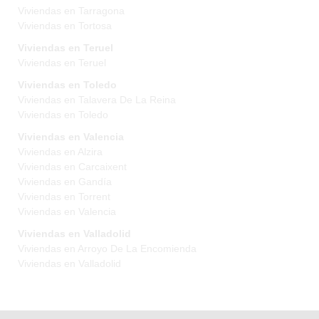
Viviendas en Tarragona
Viviendas en Tortosa
Viviendas en Teruel
Viviendas en Teruel
Viviendas en Toledo
Viviendas en Talavera De La Reina
Viviendas en Toledo
Viviendas en Valencia
Viviendas en Alzira
Viviendas en Carcaixent
Viviendas en Gandía
Viviendas en Torrent
Viviendas en Valencia
Viviendas en Valladolid
Viviendas en Arroyo De La Encomienda
Viviendas en Valladolid