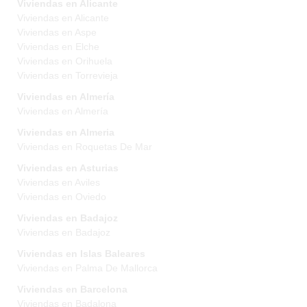
Viviendas en Alicante
Viviendas en Alicante
Viviendas en Aspe
Viviendas en Elche
Viviendas en Orihuela
Viviendas en Torrevieja
Viviendas en Almería
Viviendas en Almería
Viviendas en Almeria
Viviendas en Roquetas De Mar
Viviendas en Asturias
Viviendas en Aviles
Viviendas en Oviedo
Viviendas en Badajoz
Viviendas en Badajoz
Viviendas en Islas Baleares
Viviendas en Palma De Mallorca
Viviendas en Barcelona
Viviendas en Badalona