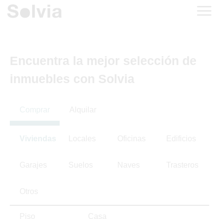
Encuentra la mejor selección de
inmuebles con Solvia
Comprar
Alquilar
Viviendas
Locales
Oficinas
Edificios
Garajes
Suelos
Naves
Trasteros
Otros
Piso
Casa