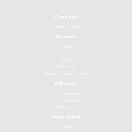
Contactar
Atención al Cliente
Servicios
Comprar
Alquilar
Vender
Obra nueva
Descubre nuestras tiendas
Utilidades
Valora tu vivienda
Cómo comprar
Cómo alquilar
Sobre Solvia
Prescriptores