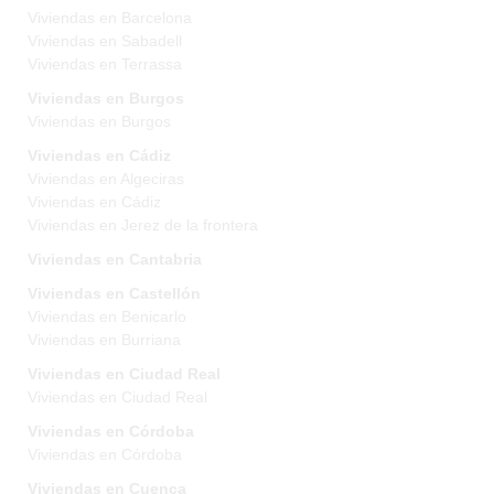
Viviendas en Barcelona
Viviendas en Sabadell
Viviendas en Terrassa
Viviendas en Burgos
Viviendas en Burgos
Viviendas en Cádiz
Viviendas en Algeciras
Viviendas en Cádiz
Viviendas en Jerez de la frontera
Viviendas en Cantabria
Viviendas en Castellón
Viviendas en Benicarlo
Viviendas en Burriana
Viviendas en Ciudad Real
Viviendas en Ciudad Real
Viviendas en Córdoba
Viviendas en Córdoba
Viviendas en Cuenca