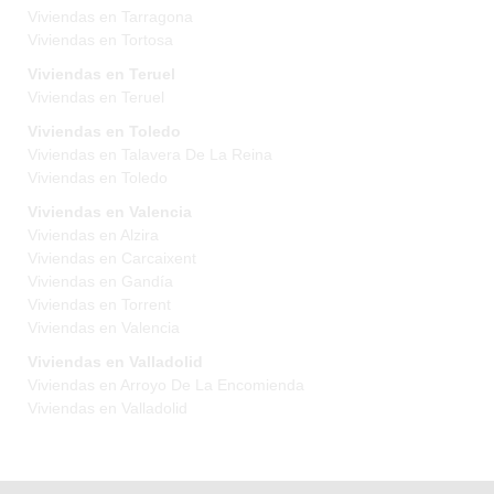
Viviendas en Tarragona
Viviendas en Tortosa
Viviendas en Teruel
Viviendas en Teruel
Viviendas en Toledo
Viviendas en Talavera De La Reina
Viviendas en Toledo
Viviendas en Valencia
Viviendas en Alzira
Viviendas en Carcaixent
Viviendas en Gandía
Viviendas en Torrent
Viviendas en Valencia
Viviendas en Valladolid
Viviendas en Arroyo De La Encomienda
Viviendas en Valladolid