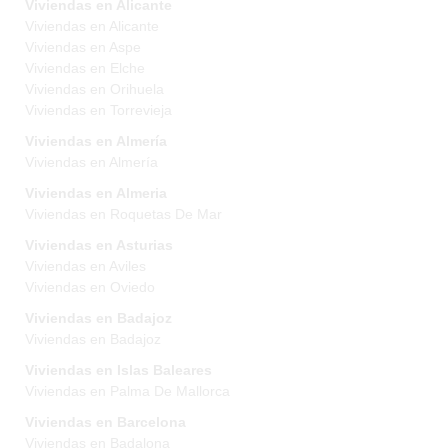
Viviendas en Alicante
Viviendas en Alicante
Viviendas en Aspe
Viviendas en Elche
Viviendas en Orihuela
Viviendas en Torrevieja
Viviendas en Almería
Viviendas en Almería
Viviendas en Almeria
Viviendas en Roquetas De Mar
Viviendas en Asturias
Viviendas en Aviles
Viviendas en Oviedo
Viviendas en Badajoz
Viviendas en Badajoz
Viviendas en Islas Baleares
Viviendas en Palma De Mallorca
Viviendas en Barcelona
Viviendas en Badalona