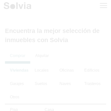
Encuentra la mejor selección de
inmuebles con Solvia
Comprar
Alquilar
Viviendas
Locales
Oficinas
Edificios
Garajes
Suelos
Naves
Trasteros
Otros
Piso
Casa