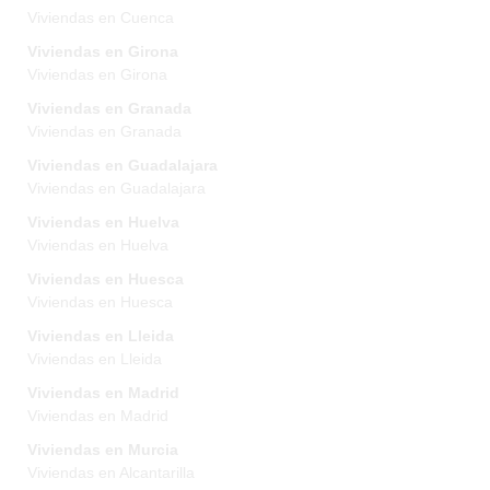
Viviendas en Cuenca
Viviendas en Girona
Viviendas en Girona
Viviendas en Granada
Viviendas en Granada
Viviendas en Guadalajara
Viviendas en Guadalajara
Viviendas en Huelva
Viviendas en Huelva
Viviendas en Huesca
Viviendas en Huesca
Viviendas en Lleida
Viviendas en Lleida
Viviendas en Madrid
Viviendas en Madrid
Viviendas en Murcia
Viviendas en Alcantarilla