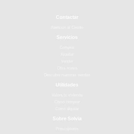
Contactar
Atención al Cliente
Servicios
Comprar
Alquilar
Vender
Obra nueva
Descubre nuestras tiendas
Utilidades
Valora tu vivienda
Cómo comprar
Cómo alquilar
Sobre Solvia
Prescriptores