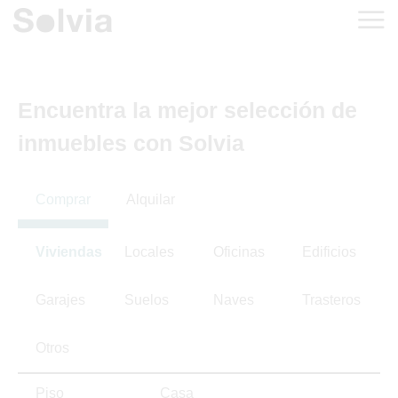
Encuentra la mejor selección de
inmuebles con Solvia
Comprar
Alquilar
Viviendas
Locales
Oficinas
Edificios
Garajes
Suelos
Naves
Trasteros
Otros
Piso
Casa