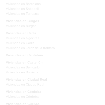
Viviendas en Barcelona
Viviendas en Sabadell
Viviendas en Terrassa
Viviendas en Burgos
Viviendas en Burgos
Viviendas en Cádiz
Viviendas en Algeciras
Viviendas en Cádiz
Viviendas en Jerez de la frontera
Viviendas en Cantabria
Viviendas en Castellón
Viviendas en Benicarlo
Viviendas en Burriana
Viviendas en Ciudad Real
Viviendas en Ciudad Real
Viviendas en Córdoba
Viviendas en Córdoba
Viviendas en Cuenca