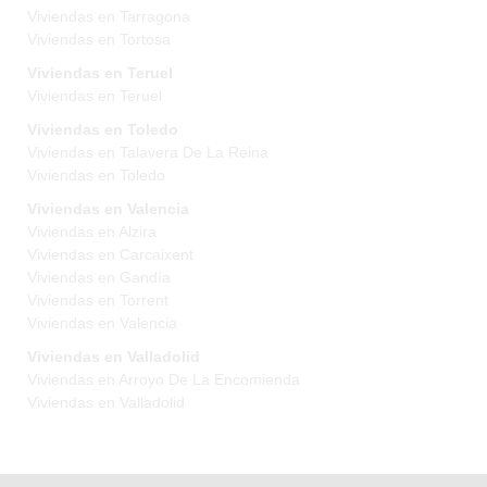
Viviendas en Tarragona
Viviendas en Tortosa
Viviendas en Teruel
Viviendas en Teruel
Viviendas en Toledo
Viviendas en Talavera De La Reina
Viviendas en Toledo
Viviendas en Valencia
Viviendas en Alzira
Viviendas en Carcaixent
Viviendas en Gandía
Viviendas en Torrent
Viviendas en Valencia
Viviendas en Valladolid
Viviendas en Arroyo De La Encomienda
Viviendas en Valladolid