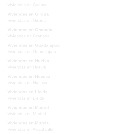
Viviendas en Cuenca
Viviendas en Girona
Viviendas en Girona
Viviendas en Granada
Viviendas en Granada
Viviendas en Guadalajara
Viviendas en Guadalajara
Viviendas en Huelva
Viviendas en Huelva
Viviendas en Huesca
Viviendas en Huesca
Viviendas en Lleida
Viviendas en Lleida
Viviendas en Madrid
Viviendas en Madrid
Viviendas en Murcia
Viviendas en Alcantarilla