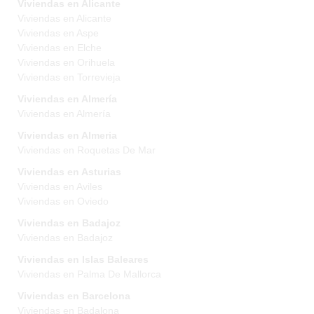
Viviendas en Alicante
Viviendas en Alicante
Viviendas en Aspe
Viviendas en Elche
Viviendas en Orihuela
Viviendas en Torrevieja
Viviendas en Almería
Viviendas en Almería
Viviendas en Almeria
Viviendas en Roquetas De Mar
Viviendas en Asturias
Viviendas en Aviles
Viviendas en Oviedo
Viviendas en Badajoz
Viviendas en Badajoz
Viviendas en Islas Baleares
Viviendas en Palma De Mallorca
Viviendas en Barcelona
Viviendas en Badalona