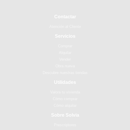
Contactar
Atención al Cliente
Servicios
Comprar
Alquilar
Vender
Obra nueva
Descubre nuestras tiendas
Utilidades
Valora tu vivienda
Cómo comprar
Cómo alquilar
Sobre Solvia
Prescriptores