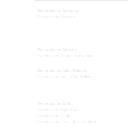
Viviendas en Albacete
Viviendas en Albacete
Viviendas en Almeria
Viviendas en Roquetas De Mar
Viviendas en Islas Baleares
Viviendas en Palma De Mallorca
Viviendas en Cádiz
Viviendas en Algeciras
Viviendas en Cádiz
Viviendas en Jerez de la frontera