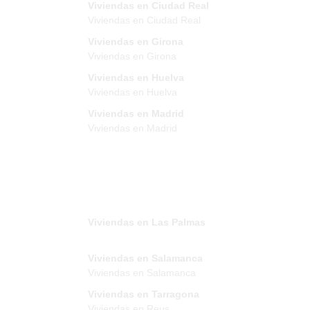
Viviendas en Ciudad Real
Viviendas en Ciudad Real
Viviendas en Girona
Viviendas en Girona
Viviendas en Huelva
Viviendas en Huelva
Viviendas en Madrid
Viviendas en Madrid
Viviendas en Las Palmas
Viviendas en Salamanca
Viviendas en Salamanca
Viviendas en Tarragona
Viviendas en Reus