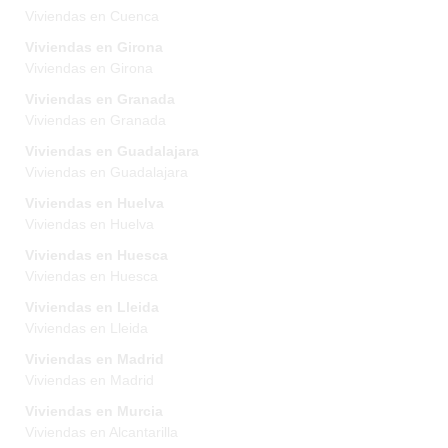
Viviendas en Cuenca
Viviendas en Girona
Viviendas en Girona
Viviendas en Granada
Viviendas en Granada
Viviendas en Guadalajara
Viviendas en Guadalajara
Viviendas en Huelva
Viviendas en Huelva
Viviendas en Huesca
Viviendas en Huesca
Viviendas en Lleida
Viviendas en Lleida
Viviendas en Madrid
Viviendas en Madrid
Viviendas en Murcia
Viviendas en Alcantarilla