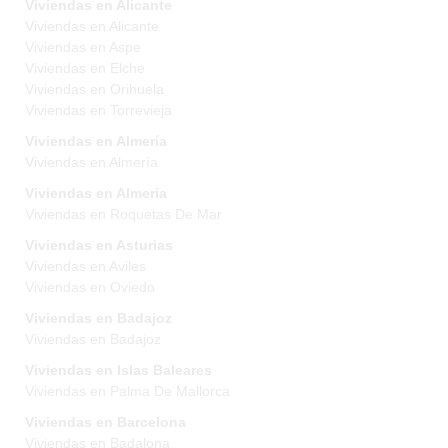
Viviendas en Alicante
Viviendas en Alicante
Viviendas en Aspe
Viviendas en Elche
Viviendas en Orihuela
Viviendas en Torrevieja
Viviendas en Almería
Viviendas en Almería
Viviendas en Almeria
Viviendas en Roquetas De Mar
Viviendas en Asturias
Viviendas en Aviles
Viviendas en Oviedo
Viviendas en Badajoz
Viviendas en Badajoz
Viviendas en Islas Baleares
Viviendas en Palma De Mallorca
Viviendas en Barcelona
Viviendas en Badalona