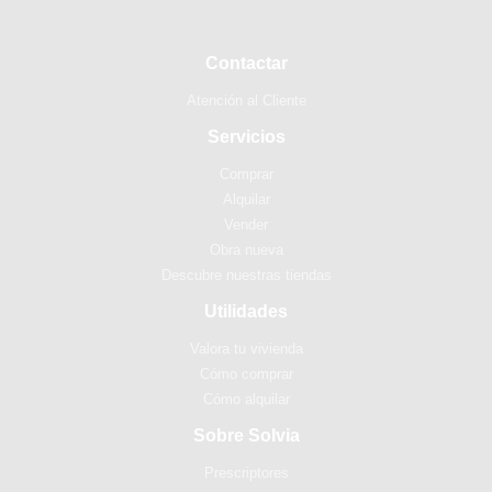
Contactar
Atención al Cliente
Servicios
Comprar
Alquilar
Vender
Obra nueva
Descubre nuestras tiendas
Utilidades
Valora tu vivienda
Cómo comprar
Cómo alquilar
Sobre Solvia
Prescriptores