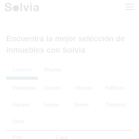
Encuentra la mejor selección de
inmuebles con Solvia
Comprar
Alquilar
Viviendas
Locales
Oficinas
Edificios
Garajes
Suelos
Naves
Trasteros
Otros
Piso
Casa