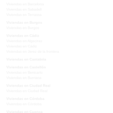
Viviendas en Barcelona
Viviendas en Sabadell
Viviendas en Terrassa
Viviendas en Burgos
Viviendas en Burgos
Viviendas en Cádiz
Viviendas en Algeciras
Viviendas en Cádiz
Viviendas en Jerez de la frontera
Viviendas en Cantabria
Viviendas en Castellón
Viviendas en Benicarlo
Viviendas en Burriana
Viviendas en Ciudad Real
Viviendas en Ciudad Real
Viviendas en Córdoba
Viviendas en Córdoba
Viviendas en Cuenca