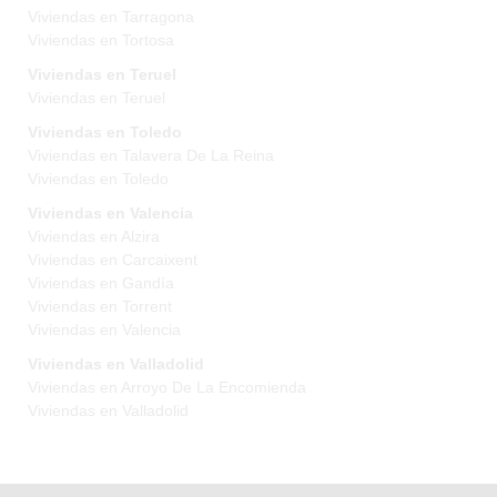
Viviendas en Tarragona
Viviendas en Tortosa
Viviendas en Teruel
Viviendas en Teruel
Viviendas en Toledo
Viviendas en Talavera De La Reina
Viviendas en Toledo
Viviendas en Valencia
Viviendas en Alzira
Viviendas en Carcaixent
Viviendas en Gandía
Viviendas en Torrent
Viviendas en Valencia
Viviendas en Valladolid
Viviendas en Arroyo De La Encomienda
Viviendas en Valladolid