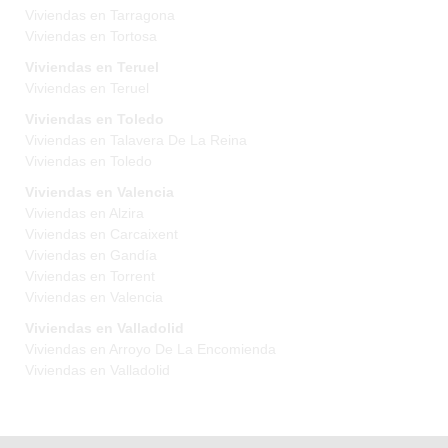
Viviendas en Tarragona
Viviendas en Tortosa
Viviendas en Teruel
Viviendas en Teruel
Viviendas en Toledo
Viviendas en Talavera De La Reina
Viviendas en Toledo
Viviendas en Valencia
Viviendas en Alzira
Viviendas en Carcaixent
Viviendas en Gandía
Viviendas en Torrent
Viviendas en Valencia
Viviendas en Valladolid
Viviendas en Arroyo De La Encomienda
Viviendas en Valladolid