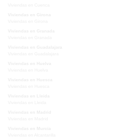
Viviendas en Cuenca
Viviendas en Girona
Viviendas en Girona
Viviendas en Granada
Viviendas en Granada
Viviendas en Guadalajara
Viviendas en Guadalajara
Viviendas en Huelva
Viviendas en Huelva
Viviendas en Huesca
Viviendas en Huesca
Viviendas en Lleida
Viviendas en Lleida
Viviendas en Madrid
Viviendas en Madrid
Viviendas en Murcia
Viviendas en Alcantarilla