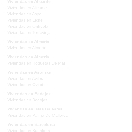
Viviendas en Alicante
Viviendas en Alicante
Viviendas en Aspe
Viviendas en Elche
Viviendas en Orihuela
Viviendas en Torrevieja
Viviendas en Almería
Viviendas en Almería
Viviendas en Almeria
Viviendas en Roquetas De Mar
Viviendas en Asturias
Viviendas en Aviles
Viviendas en Oviedo
Viviendas en Badajoz
Viviendas en Badajoz
Viviendas en Islas Baleares
Viviendas en Palma De Mallorca
Viviendas en Barcelona
Viviendas en Badalona