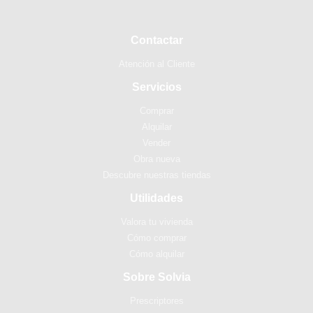
Contactar
Atención al Cliente
Servicios
Comprar
Alquilar
Vender
Obra nueva
Descubre nuestras tiendas
Utilidades
Valora tu vivienda
Cómo comprar
Cómo alquilar
Sobre Solvia
Prescriptores