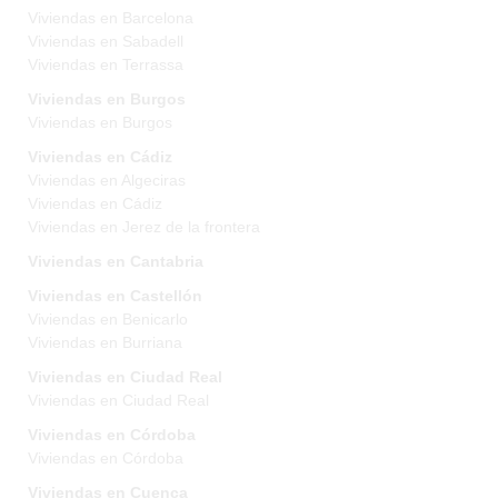
Viviendas en Barcelona
Viviendas en Sabadell
Viviendas en Terrassa
Viviendas en Burgos
Viviendas en Burgos
Viviendas en Cádiz
Viviendas en Algeciras
Viviendas en Cádiz
Viviendas en Jerez de la frontera
Viviendas en Cantabria
Viviendas en Castellón
Viviendas en Benicarlo
Viviendas en Burriana
Viviendas en Ciudad Real
Viviendas en Ciudad Real
Viviendas en Córdoba
Viviendas en Córdoba
Viviendas en Cuenca