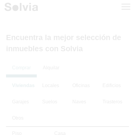
Encuentra la mejor selección de
inmuebles con Solvia
Comprar
Alquilar
Viviendas
Locales
Oficinas
Edificios
Garajes
Suelos
Naves
Trasteros
Otros
Piso
Casa