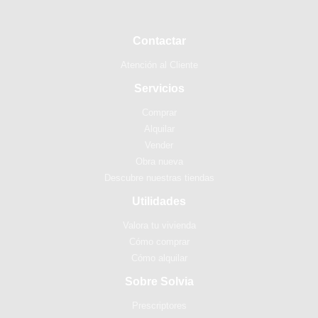
Contactar
Atención al Cliente
Servicios
Comprar
Alquilar
Vender
Obra nueva
Descubre nuestras tiendas
Utilidades
Valora tu vivienda
Cómo comprar
Cómo alquilar
Sobre Solvia
Prescriptores