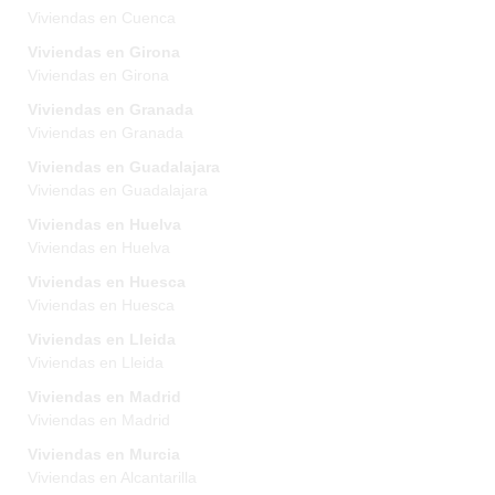
Viviendas en Cuenca
Viviendas en Girona
Viviendas en Girona
Viviendas en Granada
Viviendas en Granada
Viviendas en Guadalajara
Viviendas en Guadalajara
Viviendas en Huelva
Viviendas en Huelva
Viviendas en Huesca
Viviendas en Huesca
Viviendas en Lleida
Viviendas en Lleida
Viviendas en Madrid
Viviendas en Madrid
Viviendas en Murcia
Viviendas en Alcantarilla