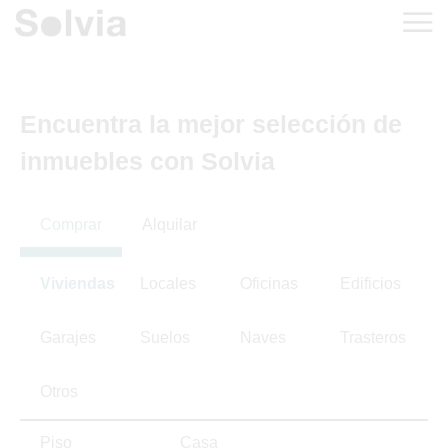
Encuentra la mejor selección de
inmuebles con Solvia
Comprar
Alquilar
Viviendas
Locales
Oficinas
Edificios
Garajes
Suelos
Naves
Trasteros
Otros
Piso
Casa