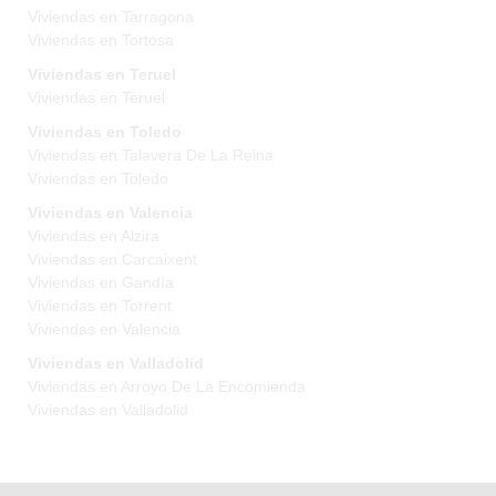
Viviendas en Tarragona
Viviendas en Tortosa
Viviendas en Teruel
Viviendas en Teruel
Viviendas en Toledo
Viviendas en Talavera De La Reina
Viviendas en Toledo
Viviendas en Valencia
Viviendas en Alzira
Viviendas en Carcaixent
Viviendas en Gandía
Viviendas en Torrent
Viviendas en Valencia
Viviendas en Valladolid
Viviendas en Arroyo De La Encomienda
Viviendas en Valladolid