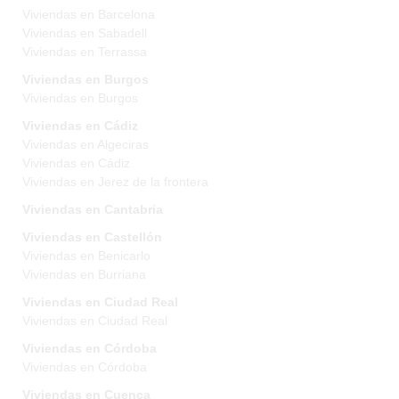
Viviendas en Barcelona
Viviendas en Sabadell
Viviendas en Terrassa
Viviendas en Burgos
Viviendas en Burgos
Viviendas en Cádiz
Viviendas en Algeciras
Viviendas en Cádiz
Viviendas en Jerez de la frontera
Viviendas en Cantabria
Viviendas en Castellón
Viviendas en Benicarlo
Viviendas en Burriana
Viviendas en Ciudad Real
Viviendas en Ciudad Real
Viviendas en Córdoba
Viviendas en Córdoba
Viviendas en Cuenca