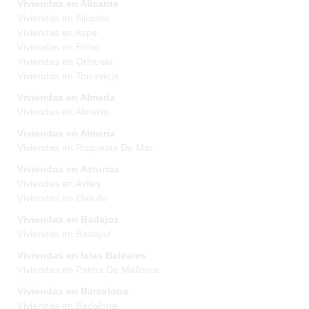
Viviendas en Alicante
Viviendas en Alicante
Viviendas en Aspe
Viviendas en Elche
Viviendas en Orihuela
Viviendas en Torrevieja
Viviendas en Almería
Viviendas en Almería
Viviendas en Almeria
Viviendas en Roquetas De Mar
Viviendas en Asturias
Viviendas en Aviles
Viviendas en Oviedo
Viviendas en Badajoz
Viviendas en Badajoz
Viviendas en Islas Baleares
Viviendas en Palma De Mallorca
Viviendas en Barcelona
Viviendas en Badalona