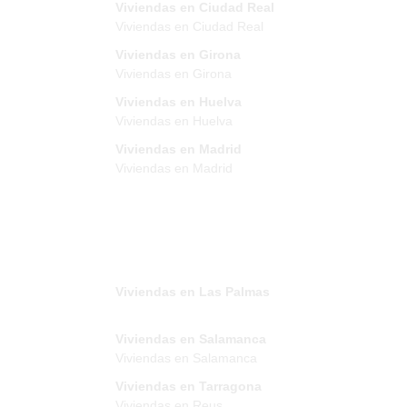
Viviendas en Ciudad Real
Viviendas en Ciudad Real
Viviendas en Girona
Viviendas en Girona
Viviendas en Huelva
Viviendas en Huelva
Viviendas en Madrid
Viviendas en Madrid
Viviendas en Las Palmas
Viviendas en Salamanca
Viviendas en Salamanca
Viviendas en Tarragona
Viviendas en Reus