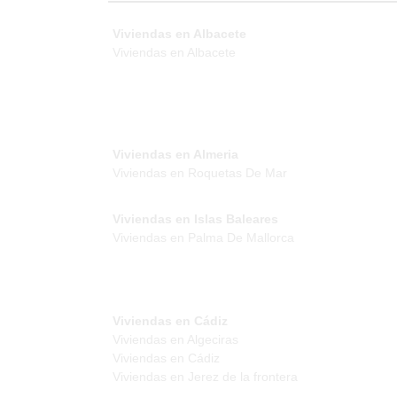
Viviendas en Albacete
Viviendas en Albacete
Viviendas en Almeria
Viviendas en Roquetas De Mar
Viviendas en Islas Baleares
Viviendas en Palma De Mallorca
Viviendas en Cádiz
Viviendas en Algeciras
Viviendas en Cádiz
Viviendas en Jerez de la frontera