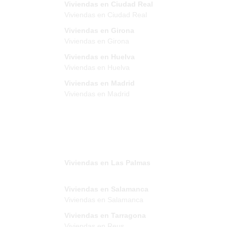
Viviendas en Ciudad Real
Viviendas en Ciudad Real
Viviendas en Girona
Viviendas en Girona
Viviendas en Huelva
Viviendas en Huelva
Viviendas en Madrid
Viviendas en Madrid
Viviendas en Las Palmas
Viviendas en Salamanca
Viviendas en Salamanca
Viviendas en Tarragona
Viviendas en Reus