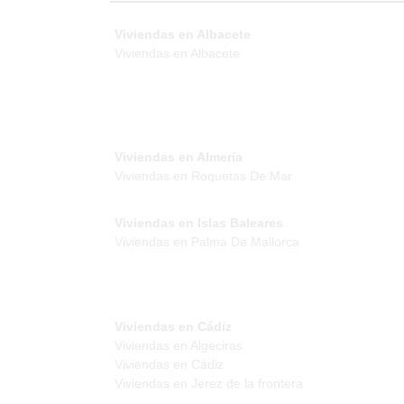
Viviendas en Albacete
Viviendas en Albacete
Viviendas en Almeria
Viviendas en Roquetas De Mar
Viviendas en Islas Baleares
Viviendas en Palma De Mallorca
Viviendas en Cádiz
Viviendas en Algeciras
Viviendas en Cádiz
Viviendas en Jerez de la frontera