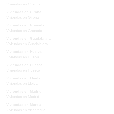
Viviendas en Cuenca
Viviendas en Girona
Viviendas en Girona
Viviendas en Granada
Viviendas en Granada
Viviendas en Guadalajara
Viviendas en Guadalajara
Viviendas en Huelva
Viviendas en Huelva
Viviendas en Huesca
Viviendas en Huesca
Viviendas en Lleida
Viviendas en Lleida
Viviendas en Madrid
Viviendas en Madrid
Viviendas en Murcia
Viviendas en Alcantarilla