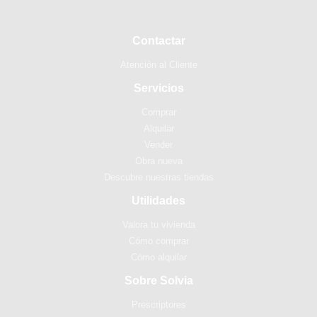
Contactar
Atención al Cliente
Servicios
Comprar
Alquilar
Vender
Obra nueva
Descubre nuestras tiendas
Utilidades
Valora tu vivienda
Cómo comprar
Cómo alquilar
Sobre Solvia
Prescriptores