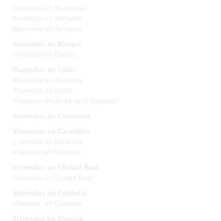
Viviendas en Barcelona
Viviendas en Sabadell
Viviendas en Terrassa
Viviendas en Burgos
Viviendas en Burgos
Viviendas en Cádiz
Viviendas en Algeciras
Viviendas en Cádiz
Viviendas en Jerez de la frontera
Viviendas en Cantabria
Viviendas en Castellón
Viviendas en Benicarlo
Viviendas en Burriana
Viviendas en Ciudad Real
Viviendas en Ciudad Real
Viviendas en Córdoba
Viviendas en Córdoba
Viviendas en Cuenca