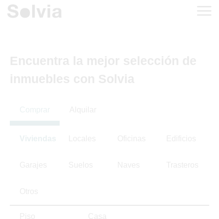
Encuentra la mejor selección de
inmuebles con Solvia
Comprar
Alquilar
Viviendas
Locales
Oficinas
Edificios
Garajes
Suelos
Naves
Trasteros
Otros
Piso
Casa