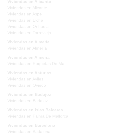
Viviendas en Alicante
Viviendas en Alicante
Viviendas en Aspe
Viviendas en Elche
Viviendas en Orihuela
Viviendas en Torrevieja
Viviendas en Almería
Viviendas en Almería
Viviendas en Almeria
Viviendas en Roquetas De Mar
Viviendas en Asturias
Viviendas en Aviles
Viviendas en Oviedo
Viviendas en Badajoz
Viviendas en Badajoz
Viviendas en Islas Baleares
Viviendas en Palma De Mallorca
Viviendas en Barcelona
Viviendas en Badalona