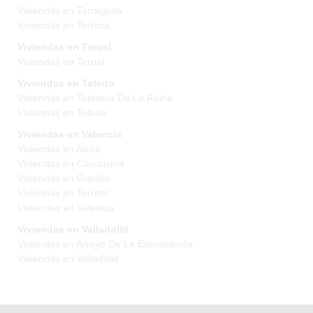
Viviendas en Tarragona
Viviendas en Tortosa
Viviendas en Teruel
Viviendas en Teruel
Viviendas en Toledo
Viviendas en Talavera De La Reina
Viviendas en Toledo
Viviendas en Valencia
Viviendas en Alzira
Viviendas en Carcaixent
Viviendas en Gandía
Viviendas en Torrent
Viviendas en Valencia
Viviendas en Valladolid
Viviendas en Arroyo De La Encomienda
Viviendas en Valladolid