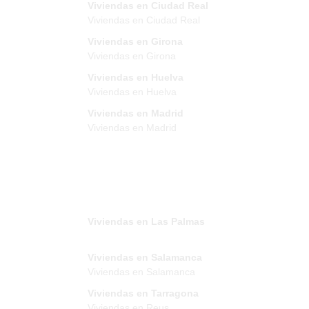
Viviendas en Ciudad Real
Viviendas en Ciudad Real
Viviendas en Girona
Viviendas en Girona
Viviendas en Huelva
Viviendas en Huelva
Viviendas en Madrid
Viviendas en Madrid
Viviendas en Las Palmas
Viviendas en Salamanca
Viviendas en Salamanca
Viviendas en Tarragona
Viviendas en Reus