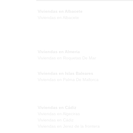
Viviendas en Albacete
Viviendas en Albacete
Viviendas en Almeria
Viviendas en Roquetas De Mar
Viviendas en Islas Baleares
Viviendas en Palma De Mallorca
Viviendas en Cádiz
Viviendas en Algeciras
Viviendas en Cádiz
Viviendas en Jerez de la frontera