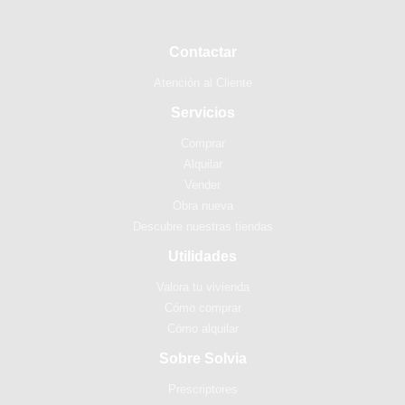
Contactar
Atención al Cliente
Servicios
Comprar
Alquilar
Vender
Obra nueva
Descubre nuestras tiendas
Utilidades
Valora tu vivienda
Cómo comprar
Cómo alquilar
Sobre Solvia
Prescriptores