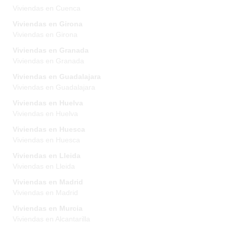
Viviendas en Cuenca
Viviendas en Girona
Viviendas en Girona
Viviendas en Granada
Viviendas en Granada
Viviendas en Guadalajara
Viviendas en Guadalajara
Viviendas en Huelva
Viviendas en Huelva
Viviendas en Huesca
Viviendas en Huesca
Viviendas en Lleida
Viviendas en Lleida
Viviendas en Madrid
Viviendas en Madrid
Viviendas en Murcia
Viviendas en Alcantarilla