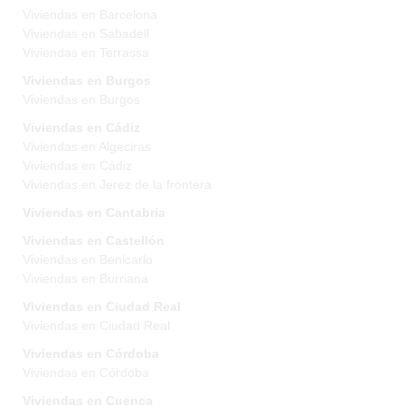
Viviendas en Barcelona
Viviendas en Sabadell
Viviendas en Terrassa
Viviendas en Burgos
Viviendas en Burgos
Viviendas en Cádiz
Viviendas en Algeciras
Viviendas en Cádiz
Viviendas en Jerez de la frontera
Viviendas en Cantabria
Viviendas en Castellón
Viviendas en Benicarlo
Viviendas en Burriana
Viviendas en Ciudad Real
Viviendas en Ciudad Real
Viviendas en Córdoba
Viviendas en Córdoba
Viviendas en Cuenca