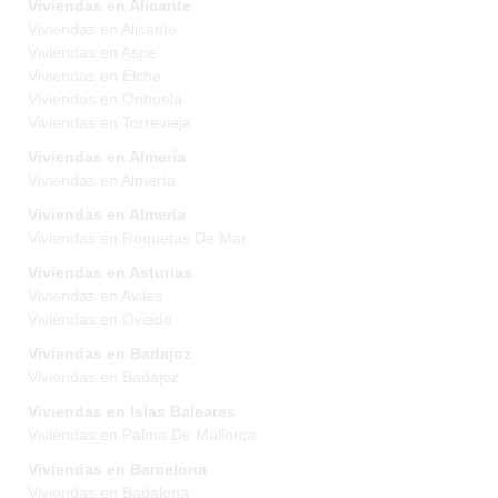
Viviendas en Alicante
Viviendas en Alicante
Viviendas en Aspe
Viviendas en Elche
Viviendas en Orihuela
Viviendas en Torrevieja
Viviendas en Almería
Viviendas en Almería
Viviendas en Almeria
Viviendas en Roquetas De Mar
Viviendas en Asturias
Viviendas en Aviles
Viviendas en Oviedo
Viviendas en Badajoz
Viviendas en Badajoz
Viviendas en Islas Baleares
Viviendas en Palma De Mallorca
Viviendas en Barcelona
Viviendas en Badalona