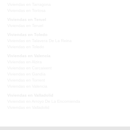
Viviendas en Tarragona
Viviendas en Tortosa
Viviendas en Teruel
Viviendas en Teruel
Viviendas en Toledo
Viviendas en Talavera De La Reina
Viviendas en Toledo
Viviendas en Valencia
Viviendas en Alzira
Viviendas en Carcaixent
Viviendas en Gandía
Viviendas en Torrent
Viviendas en Valencia
Viviendas en Valladolid
Viviendas en Arroyo De La Encomienda
Viviendas en Valladolid