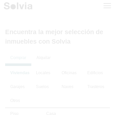
Encuentra la mejor selección de
inmuebles con Solvia
Comprar
Alquilar
Viviendas
Locales
Oficinas
Edificios
Garajes
Suelos
Naves
Trasteros
Otros
Piso
Casa