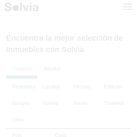
Encuentra la mejor selección de
inmuebles con Solvia
Comprar
Alquilar
Viviendas
Locales
Oficinas
Edificios
Garajes
Suelos
Naves
Trasteros
Otros
Piso
Casa