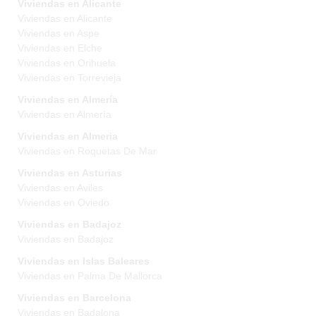
Viviendas en Alicante
Viviendas en Alicante
Viviendas en Aspe
Viviendas en Elche
Viviendas en Orihuela
Viviendas en Torrevieja
Viviendas en Almería
Viviendas en Almería
Viviendas en Almeria
Viviendas en Roquetas De Mar
Viviendas en Asturias
Viviendas en Aviles
Viviendas en Oviedo
Viviendas en Badajoz
Viviendas en Badajoz
Viviendas en Islas Baleares
Viviendas en Palma De Mallorca
Viviendas en Barcelona
Viviendas en Badalona