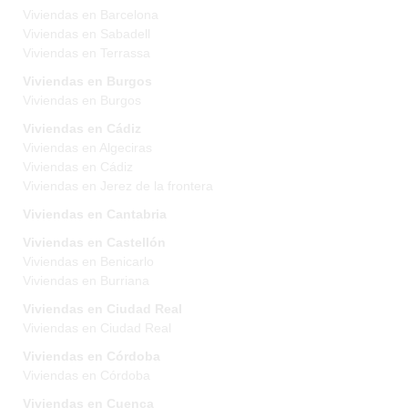
Viviendas en Barcelona
Viviendas en Sabadell
Viviendas en Terrassa
Viviendas en Burgos
Viviendas en Burgos
Viviendas en Cádiz
Viviendas en Algeciras
Viviendas en Cádiz
Viviendas en Jerez de la frontera
Viviendas en Cantabria
Viviendas en Castellón
Viviendas en Benicarlo
Viviendas en Burriana
Viviendas en Ciudad Real
Viviendas en Ciudad Real
Viviendas en Córdoba
Viviendas en Córdoba
Viviendas en Cuenca