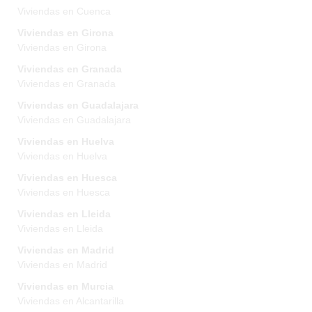
Viviendas en Cuenca
Viviendas en Girona
Viviendas en Girona
Viviendas en Granada
Viviendas en Granada
Viviendas en Guadalajara
Viviendas en Guadalajara
Viviendas en Huelva
Viviendas en Huelva
Viviendas en Huesca
Viviendas en Huesca
Viviendas en Lleida
Viviendas en Lleida
Viviendas en Madrid
Viviendas en Madrid
Viviendas en Murcia
Viviendas en Alcantarilla