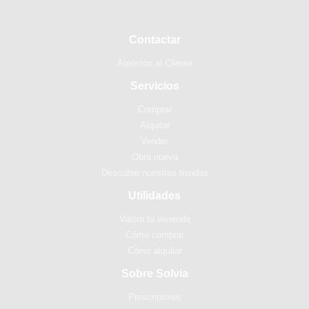
Contactar
Atención al Cliente
Servicios
Comprar
Alquilar
Vender
Obra nueva
Descubre nuestras tiendas
Utilidades
Valora tu vivienda
Cómo comprar
Cómo alquilar
Sobre Solvia
Prescriptores