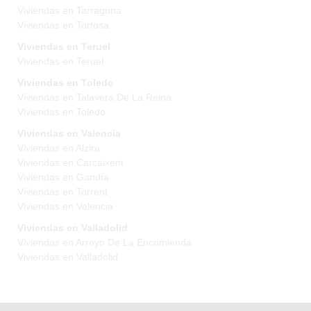
Viviendas en Tarragona
Viviendas en Tortosa
Viviendas en Teruel
Viviendas en Teruel
Viviendas en Toledo
Viviendas en Talavera De La Reina
Viviendas en Toledo
Viviendas en Valencia
Viviendas en Alzira
Viviendas en Carcaixent
Viviendas en Gandía
Viviendas en Torrent
Viviendas en Valencia
Viviendas en Valladolid
Viviendas en Arroyo De La Encomienda
Viviendas en Valladolid