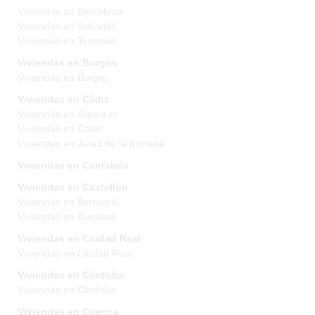
Viviendas en Barcelona
Viviendas en Sabadell
Viviendas en Terrassa
Viviendas en Burgos
Viviendas en Burgos
Viviendas en Cádiz
Viviendas en Algeciras
Viviendas en Cádiz
Viviendas en Jerez de la frontera
Viviendas en Cantabria
Viviendas en Castellón
Viviendas en Benicarlo
Viviendas en Burriana
Viviendas en Ciudad Real
Viviendas en Ciudad Real
Viviendas en Córdoba
Viviendas en Córdoba
Viviendas en Cuenca