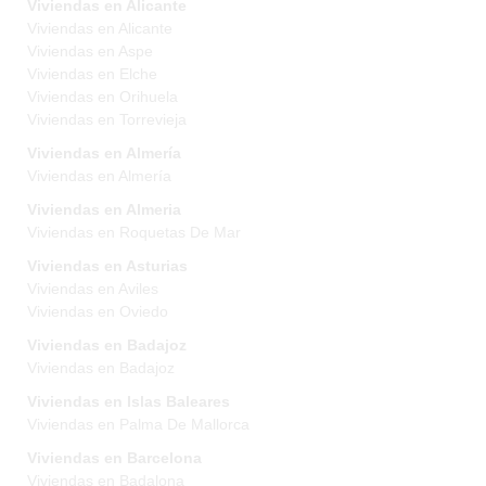
Viviendas en Alicante
Viviendas en Alicante
Viviendas en Aspe
Viviendas en Elche
Viviendas en Orihuela
Viviendas en Torrevieja
Viviendas en Almería
Viviendas en Almería
Viviendas en Almeria
Viviendas en Roquetas De Mar
Viviendas en Asturias
Viviendas en Aviles
Viviendas en Oviedo
Viviendas en Badajoz
Viviendas en Badajoz
Viviendas en Islas Baleares
Viviendas en Palma De Mallorca
Viviendas en Barcelona
Viviendas en Badalona