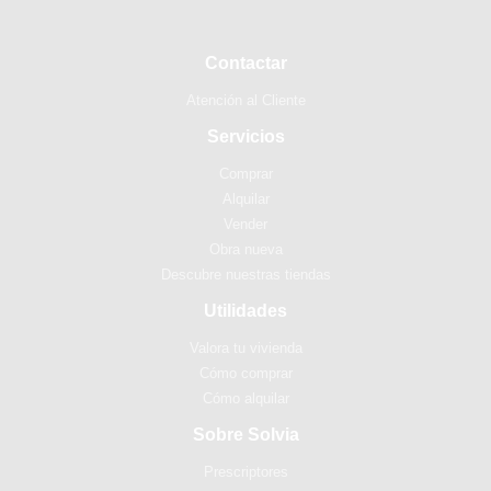
Contactar
Atención al Cliente
Servicios
Comprar
Alquilar
Vender
Obra nueva
Descubre nuestras tiendas
Utilidades
Valora tu vivienda
Cómo comprar
Cómo alquilar
Sobre Solvia
Prescriptores