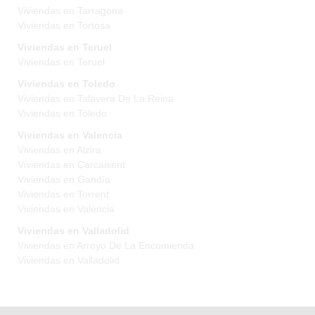
Viviendas en Tarragona
Viviendas en Tortosa
Viviendas en Teruel
Viviendas en Teruel
Viviendas en Toledo
Viviendas en Talavera De La Reina
Viviendas en Toledo
Viviendas en Valencia
Viviendas en Alzira
Viviendas en Carcaixent
Viviendas en Gandía
Viviendas en Torrent
Viviendas en Valencia
Viviendas en Valladolid
Viviendas en Arroyo De La Encomienda
Viviendas en Valladolid