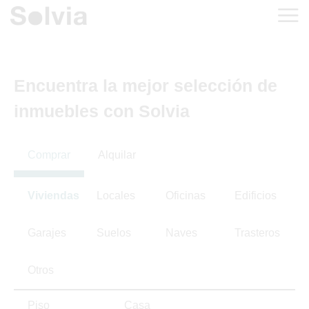
Encuentra la mejor selección de
inmuebles con Solvia
Comprar
Alquilar
Viviendas
Locales
Oficinas
Edificios
Garajes
Suelos
Naves
Trasteros
Otros
Piso
Casa