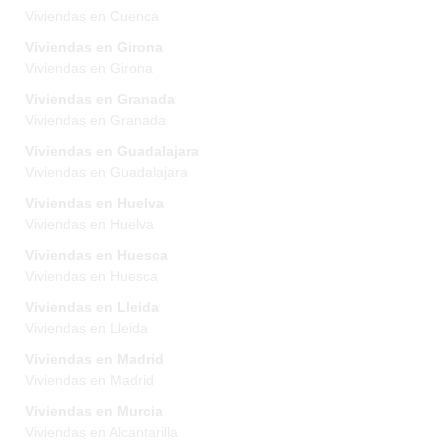
Viviendas en Cuenca
Viviendas en Girona
Viviendas en Girona
Viviendas en Granada
Viviendas en Granada
Viviendas en Guadalajara
Viviendas en Guadalajara
Viviendas en Huelva
Viviendas en Huelva
Viviendas en Huesca
Viviendas en Huesca
Viviendas en Lleida
Viviendas en Lleida
Viviendas en Madrid
Viviendas en Madrid
Viviendas en Murcia
Viviendas en Alcantarilla