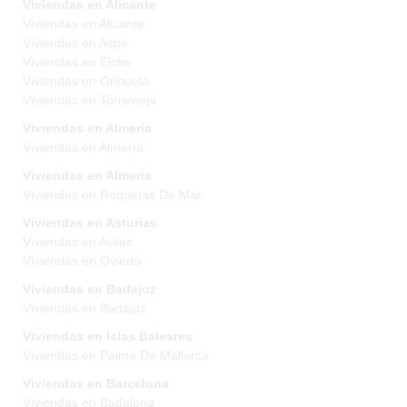
Viviendas en Alicante
Viviendas en Alicante
Viviendas en Aspe
Viviendas en Elche
Viviendas en Orihuela
Viviendas en Torrevieja
Viviendas en Almería
Viviendas en Almería
Viviendas en Almeria
Viviendas en Roquetas De Mar
Viviendas en Asturias
Viviendas en Aviles
Viviendas en Oviedo
Viviendas en Badajoz
Viviendas en Badajoz
Viviendas en Islas Baleares
Viviendas en Palma De Mallorca
Viviendas en Barcelona
Viviendas en Badalona