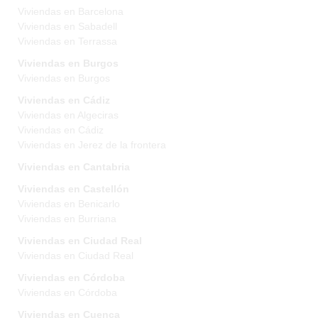
Viviendas en Barcelona
Viviendas en Sabadell
Viviendas en Terrassa
Viviendas en Burgos
Viviendas en Burgos
Viviendas en Cádiz
Viviendas en Algeciras
Viviendas en Cádiz
Viviendas en Jerez de la frontera
Viviendas en Cantabria
Viviendas en Castellón
Viviendas en Benicarlo
Viviendas en Burriana
Viviendas en Ciudad Real
Viviendas en Ciudad Real
Viviendas en Córdoba
Viviendas en Córdoba
Viviendas en Cuenca