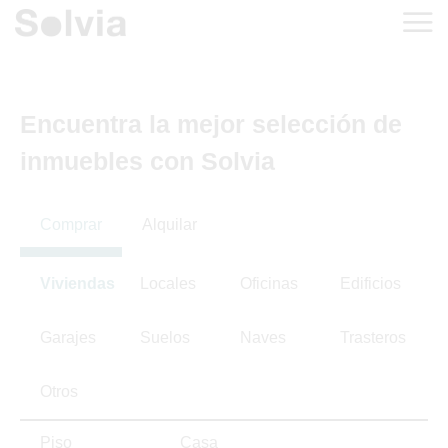
Encuentra la mejor selección de
inmuebles con Solvia
Comprar
Alquilar
Viviendas
Locales
Oficinas
Edificios
Garajes
Suelos
Naves
Trasteros
Otros
Piso
Casa