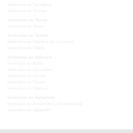
Viviendas en Tarragona
Viviendas en Tortosa
Viviendas en Teruel
Viviendas en Teruel
Viviendas en Toledo
Viviendas en Talavera De La Reina
Viviendas en Toledo
Viviendas en Valencia
Viviendas en Alzira
Viviendas en Carcaixent
Viviendas en Gandía
Viviendas en Torrent
Viviendas en Valencia
Viviendas en Valladolid
Viviendas en Arroyo De La Encomienda
Viviendas en Valladolid