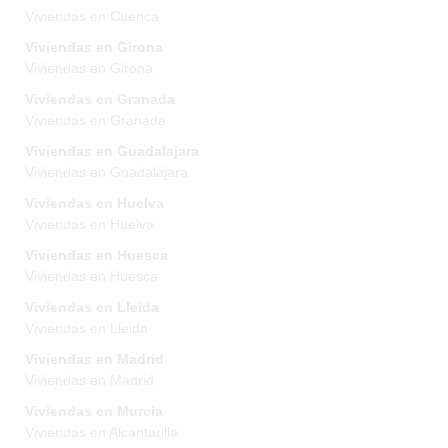
Viviendas en Cuenca
Viviendas en Girona
Viviendas en Girona
Viviendas en Granada
Viviendas en Granada
Viviendas en Guadalajara
Viviendas en Guadalajara
Viviendas en Huelva
Viviendas en Huelva
Viviendas en Huesca
Viviendas en Huesca
Viviendas en Lleida
Viviendas en Lleida
Viviendas en Madrid
Viviendas en Madrid
Viviendas en Murcia
Viviendas en Alcantarilla