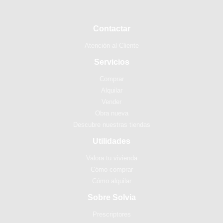
Contactar
Atención al Cliente
Servicios
Comprar
Alquilar
Vender
Obra nueva
Descubre nuestras tiendas
Utilidades
Valora tu vivienda
Cómo comprar
Cómo alquilar
Sobre Solvia
Prescriptores