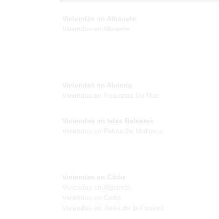
Viviendas en Albacete
Viviendas en Albacete
Viviendas en Almeria
Viviendas en Roquetas De Mar
Viviendas en Islas Baleares
Viviendas en Palma De Mallorca
Viviendas en Cádiz
Viviendas en Algeciras
Viviendas en Cádiz
Viviendas en Jerez de la frontera