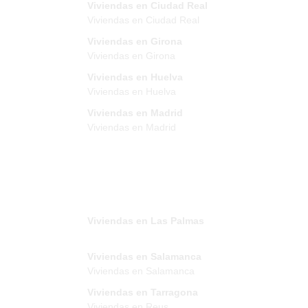
Viviendas en Ciudad Real
Viviendas en Ciudad Real
Viviendas en Girona
Viviendas en Girona
Viviendas en Huelva
Viviendas en Huelva
Viviendas en Madrid
Viviendas en Madrid
Viviendas en Las Palmas
Viviendas en Salamanca
Viviendas en Salamanca
Viviendas en Tarragona
Viviendas en Reus