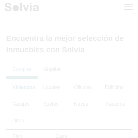
Encuentra la mejor selección de
inmuebles con Solvia
Comprar
Alquilar
Viviendas
Locales
Oficinas
Edificios
Garajes
Suelos
Naves
Trasteros
Otros
Piso
Casa