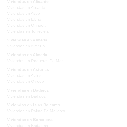
Viviendas en Alicante
Viviendas en Alicante
Viviendas en Aspe
Viviendas en Elche
Viviendas en Orihuela
Viviendas en Torrevieja
Viviendas en Almería
Viviendas en Almería
Viviendas en Almeria
Viviendas en Roquetas De Mar
Viviendas en Asturias
Viviendas en Aviles
Viviendas en Oviedo
Viviendas en Badajoz
Viviendas en Badajoz
Viviendas en Islas Baleares
Viviendas en Palma De Mallorca
Viviendas en Barcelona
Viviendas en Badalona