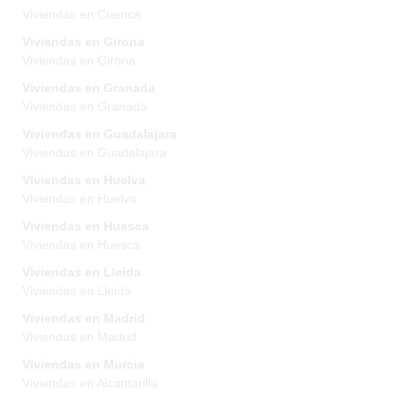
Viviendas en Cuenca
Viviendas en Girona
Viviendas en Girona
Viviendas en Granada
Viviendas en Granada
Viviendas en Guadalajara
Viviendas en Guadalajara
Viviendas en Huelva
Viviendas en Huelva
Viviendas en Huesca
Viviendas en Huesca
Viviendas en Lleida
Viviendas en Lleida
Viviendas en Madrid
Viviendas en Madrid
Viviendas en Murcia
Viviendas en Alcantarilla