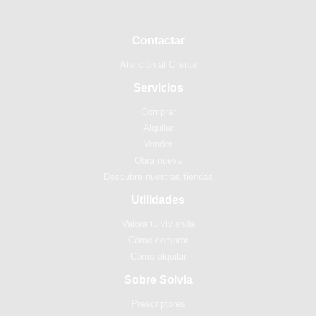
Contactar
Atención al Cliente
Servicios
Comprar
Alquilar
Vender
Obra nueva
Descubre nuestras tiendas
Utilidades
Valora tu vivienda
Cómo comprar
Cómo alquilar
Sobre Solvia
Prescriptores