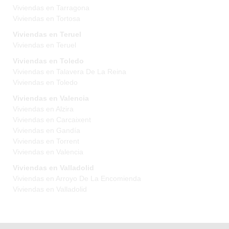
Viviendas en Tarragona
Viviendas en Tortosa
Viviendas en Teruel
Viviendas en Teruel
Viviendas en Toledo
Viviendas en Talavera De La Reina
Viviendas en Toledo
Viviendas en Valencia
Viviendas en Alzira
Viviendas en Carcaixent
Viviendas en Gandía
Viviendas en Torrent
Viviendas en Valencia
Viviendas en Valladolid
Viviendas en Arroyo De La Encomienda
Viviendas en Valladolid