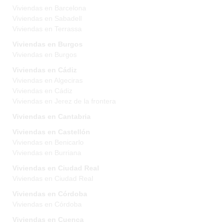
Viviendas en Barcelona
Viviendas en Sabadell
Viviendas en Terrassa
Viviendas en Burgos
Viviendas en Burgos
Viviendas en Cádiz
Viviendas en Algeciras
Viviendas en Cádiz
Viviendas en Jerez de la frontera
Viviendas en Cantabria
Viviendas en Castellón
Viviendas en Benicarlo
Viviendas en Burriana
Viviendas en Ciudad Real
Viviendas en Ciudad Real
Viviendas en Córdoba
Viviendas en Córdoba
Viviendas en Cuenca