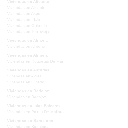
Viviendas en Alicante
Viviendas en Alicante
Viviendas en Aspe
Viviendas en Elche
Viviendas en Orihuela
Viviendas en Torrevieja
Viviendas en Almería
Viviendas en Almería
Viviendas en Almeria
Viviendas en Roquetas De Mar
Viviendas en Asturias
Viviendas en Aviles
Viviendas en Oviedo
Viviendas en Badajoz
Viviendas en Badajoz
Viviendas en Islas Baleares
Viviendas en Palma De Mallorca
Viviendas en Barcelona
Viviendas en Badalona