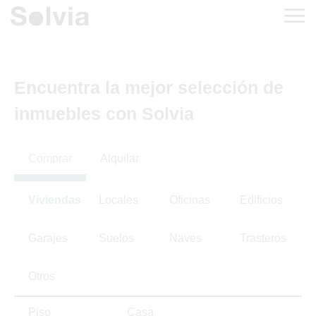
Encuentra la mejor selección de
inmuebles con Solvia
Comprar
Alquilar
Viviendas
Locales
Oficinas
Edificios
Garajes
Suelos
Naves
Trasteros
Otros
Piso
Casa