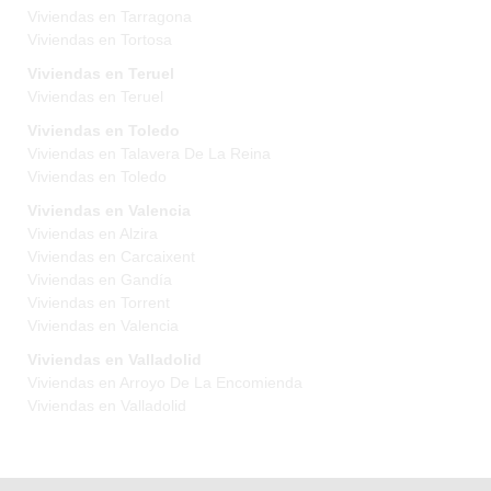
Viviendas en Tarragona
Viviendas en Tortosa
Viviendas en Teruel
Viviendas en Teruel
Viviendas en Toledo
Viviendas en Talavera De La Reina
Viviendas en Toledo
Viviendas en Valencia
Viviendas en Alzira
Viviendas en Carcaixent
Viviendas en Gandía
Viviendas en Torrent
Viviendas en Valencia
Viviendas en Valladolid
Viviendas en Arroyo De La Encomienda
Viviendas en Valladolid