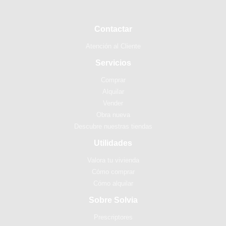
Contactar
Atención al Cliente
Servicios
Comprar
Alquilar
Vender
Obra nueva
Descubre nuestras tiendas
Utilidades
Valora tu vivienda
Cómo comprar
Cómo alquilar
Sobre Solvia
Prescriptores