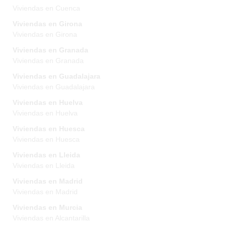
Viviendas en Cuenca
Viviendas en Girona
Viviendas en Girona
Viviendas en Granada
Viviendas en Granada
Viviendas en Guadalajara
Viviendas en Guadalajara
Viviendas en Huelva
Viviendas en Huelva
Viviendas en Huesca
Viviendas en Huesca
Viviendas en Lleida
Viviendas en Lleida
Viviendas en Madrid
Viviendas en Madrid
Viviendas en Murcia
Viviendas en Alcantarilla