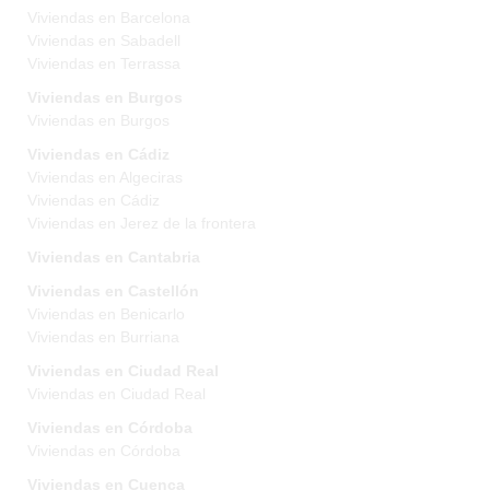
Viviendas en Barcelona
Viviendas en Sabadell
Viviendas en Terrassa
Viviendas en Burgos
Viviendas en Burgos
Viviendas en Cádiz
Viviendas en Algeciras
Viviendas en Cádiz
Viviendas en Jerez de la frontera
Viviendas en Cantabria
Viviendas en Castellón
Viviendas en Benicarlo
Viviendas en Burriana
Viviendas en Ciudad Real
Viviendas en Ciudad Real
Viviendas en Córdoba
Viviendas en Córdoba
Viviendas en Cuenca