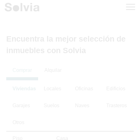
Encuentra la mejor selección de
inmuebles con Solvia
Comprar
Alquilar
Viviendas
Locales
Oficinas
Edificios
Garajes
Suelos
Naves
Trasteros
Otros
Piso
Casa