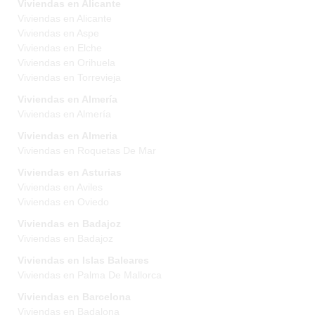
Viviendas en Alicante
Viviendas en Alicante
Viviendas en Aspe
Viviendas en Elche
Viviendas en Orihuela
Viviendas en Torrevieja
Viviendas en Almería
Viviendas en Almería
Viviendas en Almeria
Viviendas en Roquetas De Mar
Viviendas en Asturias
Viviendas en Aviles
Viviendas en Oviedo
Viviendas en Badajoz
Viviendas en Badajoz
Viviendas en Islas Baleares
Viviendas en Palma De Mallorca
Viviendas en Barcelona
Viviendas en Badalona