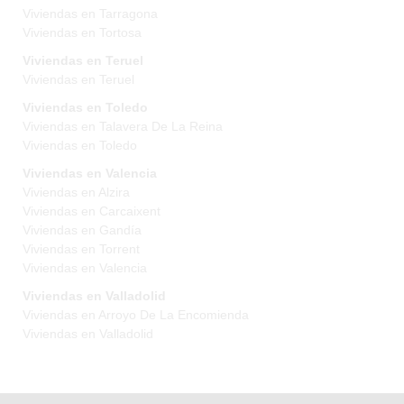
Viviendas en Tarragona
Viviendas en Tortosa
Viviendas en Teruel
Viviendas en Teruel
Viviendas en Toledo
Viviendas en Talavera De La Reina
Viviendas en Toledo
Viviendas en Valencia
Viviendas en Alzira
Viviendas en Carcaixent
Viviendas en Gandía
Viviendas en Torrent
Viviendas en Valencia
Viviendas en Valladolid
Viviendas en Arroyo De La Encomienda
Viviendas en Valladolid