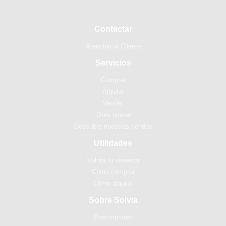
Contactar
Atención al Cliente
Servicios
Comprar
Alquilar
Vender
Obra nueva
Descubre nuestras tiendas
Utilidades
Valora tu vivienda
Cómo comprar
Cómo alquilar
Sobre Solvia
Prescriptores