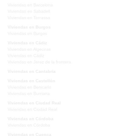
Viviendas en Barcelona
Viviendas en Sabadell
Viviendas en Terrassa
Viviendas en Burgos
Viviendas en Burgos
Viviendas en Cádiz
Viviendas en Algeciras
Viviendas en Cádiz
Viviendas en Jerez de la frontera
Viviendas en Cantabria
Viviendas en Castellón
Viviendas en Benicarlo
Viviendas en Burriana
Viviendas en Ciudad Real
Viviendas en Ciudad Real
Viviendas en Córdoba
Viviendas en Córdoba
Viviendas en Cuenca