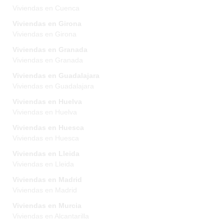
Viviendas en Cuenca
Viviendas en Girona
Viviendas en Girona
Viviendas en Granada
Viviendas en Granada
Viviendas en Guadalajara
Viviendas en Guadalajara
Viviendas en Huelva
Viviendas en Huelva
Viviendas en Huesca
Viviendas en Huesca
Viviendas en Lleida
Viviendas en Lleida
Viviendas en Madrid
Viviendas en Madrid
Viviendas en Murcia
Viviendas en Alcantarilla