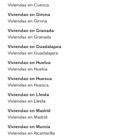
Viviendas en Cuenca
Viviendas en Girona
Viviendas en Girona
Viviendas en Granada
Viviendas en Granada
Viviendas en Guadalajara
Viviendas en Guadalajara
Viviendas en Huelva
Viviendas en Huelva
Viviendas en Huesca
Viviendas en Huesca
Viviendas en Lleida
Viviendas en Lleida
Viviendas en Madrid
Viviendas en Madrid
Viviendas en Murcia
Viviendas en Alcantarilla