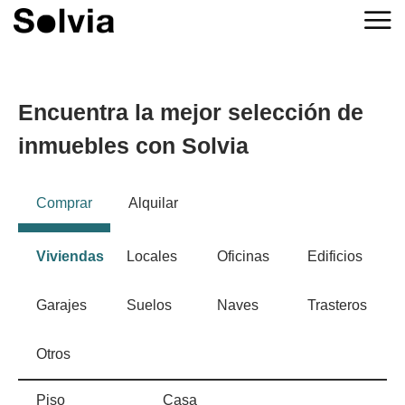
Encuentra la mejor selección de
inmuebles con Solvia
Comprar
Alquilar
Viviendas
Locales
Oficinas
Edificios
Garajes
Suelos
Naves
Trasteros
Otros
Piso
Casa