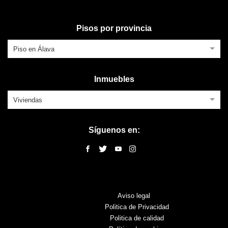
Pisos por provincia
Piso en Álava
Inmuebles
Viviendas
Síguenos en:
Aviso legal
Politica de Privacidad
Politica de calidad