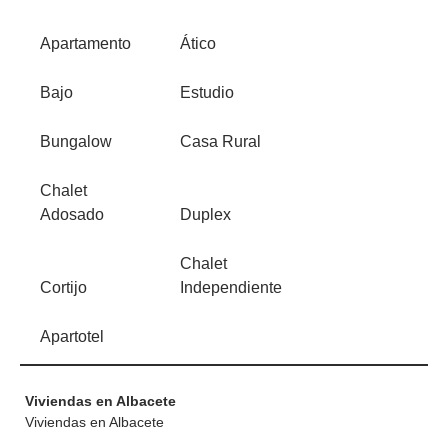
Apartamento
Ático
Bajo
Estudio
Bungalow
Casa Rural
Chalet
Adosado
Duplex
Chalet
Cortijo
Independiente
Apartotel
Viviendas en Albacete
Viviendas en Albacete