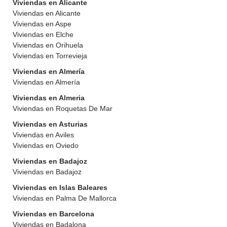
Viviendas en Alicante
Viviendas en Alicante
Viviendas en Aspe
Viviendas en Elche
Viviendas en Orihuela
Viviendas en Torrevieja
Viviendas en Almería
Viviendas en Almería
Viviendas en Almeria
Viviendas en Roquetas De Mar
Viviendas en Asturias
Viviendas en Aviles
Viviendas en Oviedo
Viviendas en Badajoz
Viviendas en Badajoz
Viviendas en Islas Baleares
Viviendas en Palma De Mallorca
Viviendas en Barcelona
Viviendas en Badalona