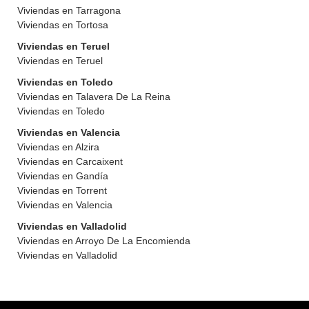
Viviendas en Tarragona
Viviendas en Tortosa
Viviendas en Teruel
Viviendas en Teruel
Viviendas en Toledo
Viviendas en Talavera De La Reina
Viviendas en Toledo
Viviendas en Valencia
Viviendas en Alzira
Viviendas en Carcaixent
Viviendas en Gandía
Viviendas en Torrent
Viviendas en Valencia
Viviendas en Valladolid
Viviendas en Arroyo De La Encomienda
Viviendas en Valladolid