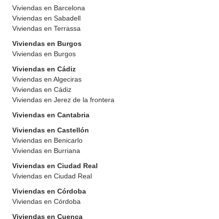
Viviendas en Barcelona
Viviendas en Sabadell
Viviendas en Terrassa
Viviendas en Burgos
Viviendas en Burgos
Viviendas en Cádiz
Viviendas en Algeciras
Viviendas en Cádiz
Viviendas en Jerez de la frontera
Viviendas en Cantabria
Viviendas en Castellón
Viviendas en Benicarlo
Viviendas en Burriana
Viviendas en Ciudad Real
Viviendas en Ciudad Real
Viviendas en Córdoba
Viviendas en Córdoba
Viviendas en Cuenca