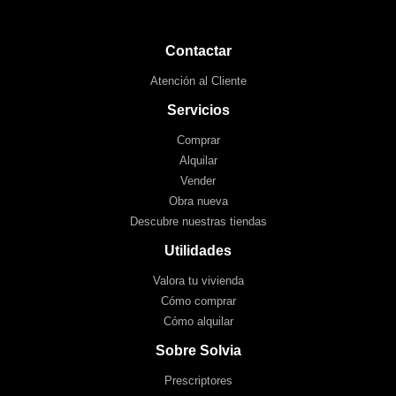
Contactar
Atención al Cliente
Servicios
Comprar
Alquilar
Vender
Obra nueva
Descubre nuestras tiendas
Utilidades
Valora tu vivienda
Cómo comprar
Cómo alquilar
Sobre Solvia
Prescriptores