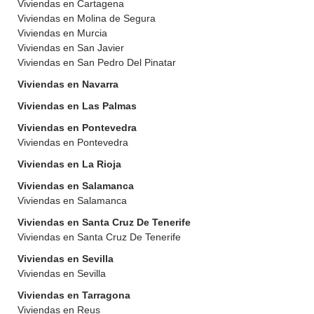
Viviendas en Cartagena
Viviendas en Molina de Segura
Viviendas en Murcia
Viviendas en San Javier
Viviendas en San Pedro Del Pinatar
Viviendas en Navarra
Viviendas en Las Palmas
Viviendas en Pontevedra
Viviendas en Pontevedra
Viviendas en La Rioja
Viviendas en Salamanca
Viviendas en Salamanca
Viviendas en Santa Cruz De Tenerife
Viviendas en Santa Cruz De Tenerife
Viviendas en Sevilla
Viviendas en Sevilla
Viviendas en Tarragona
Viviendas en Reus