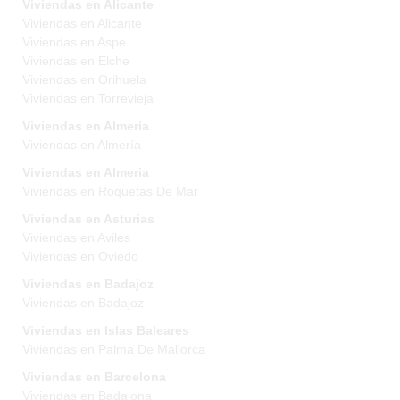
Viviendas en Alicante
Viviendas en Alicante
Viviendas en Aspe
Viviendas en Elche
Viviendas en Orihuela
Viviendas en Torrevieja
Viviendas en Almería
Viviendas en Almería
Viviendas en Almeria
Viviendas en Roquetas De Mar
Viviendas en Asturias
Viviendas en Aviles
Viviendas en Oviedo
Viviendas en Badajoz
Viviendas en Badajoz
Viviendas en Islas Baleares
Viviendas en Palma De Mallorca
Viviendas en Barcelona
Viviendas en Badalona