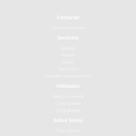
Contactar
Atención al Cliente
Servicios
Comprar
Alquilar
Vender
Obra nueva
Descubre nuestras tiendas
Utilidades
Valora tu vivienda
Cómo comprar
Cómo alquilar
Sobre Solvia
Prescriptores