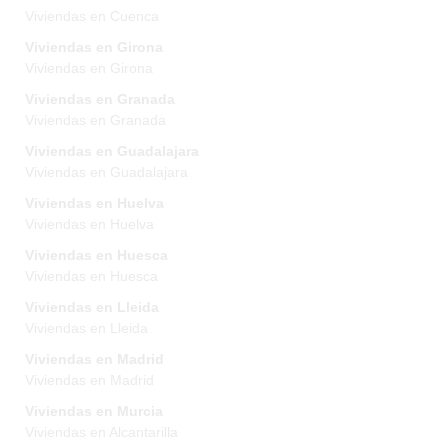
Viviendas en Cuenca
Viviendas en Girona
Viviendas en Girona
Viviendas en Granada
Viviendas en Granada
Viviendas en Guadalajara
Viviendas en Guadalajara
Viviendas en Huelva
Viviendas en Huelva
Viviendas en Huesca
Viviendas en Huesca
Viviendas en Lleida
Viviendas en Lleida
Viviendas en Madrid
Viviendas en Madrid
Viviendas en Murcia
Viviendas en Alcantarilla