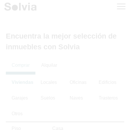
Encuentra la mejor selección de
inmuebles con Solvia
Comprar
Alquilar
Viviendas
Locales
Oficinas
Edificios
Garajes
Suelos
Naves
Trasteros
Otros
Piso
Casa