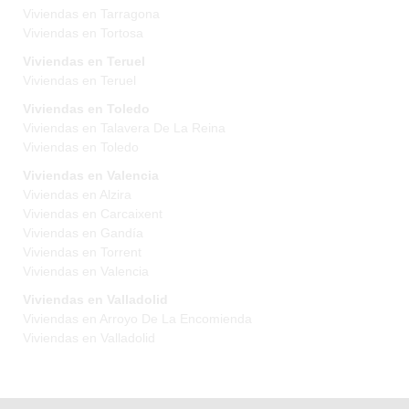
Viviendas en Tarragona
Viviendas en Tortosa
Viviendas en Teruel
Viviendas en Teruel
Viviendas en Toledo
Viviendas en Talavera De La Reina
Viviendas en Toledo
Viviendas en Valencia
Viviendas en Alzira
Viviendas en Carcaixent
Viviendas en Gandía
Viviendas en Torrent
Viviendas en Valencia
Viviendas en Valladolid
Viviendas en Arroyo De La Encomienda
Viviendas en Valladolid