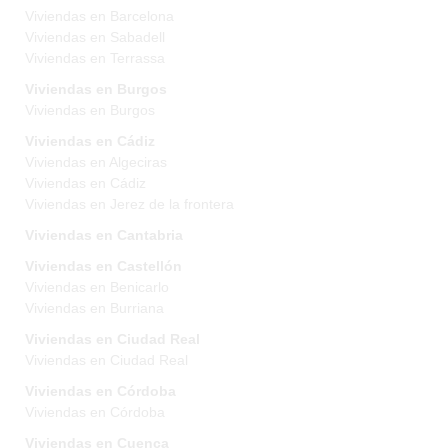
Viviendas en Barcelona
Viviendas en Sabadell
Viviendas en Terrassa
Viviendas en Burgos
Viviendas en Burgos
Viviendas en Cádiz
Viviendas en Algeciras
Viviendas en Cádiz
Viviendas en Jerez de la frontera
Viviendas en Cantabria
Viviendas en Castellón
Viviendas en Benicarlo
Viviendas en Burriana
Viviendas en Ciudad Real
Viviendas en Ciudad Real
Viviendas en Córdoba
Viviendas en Córdoba
Viviendas en Cuenca