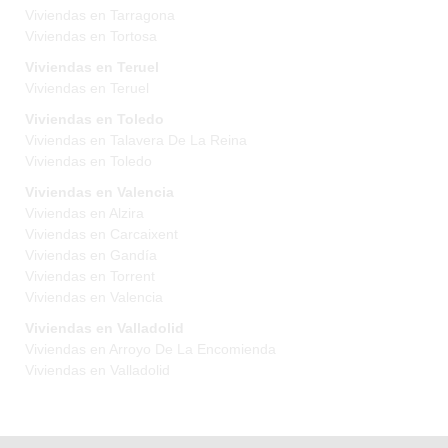
Viviendas en Tarragona
Viviendas en Tortosa
Viviendas en Teruel
Viviendas en Teruel
Viviendas en Toledo
Viviendas en Talavera De La Reina
Viviendas en Toledo
Viviendas en Valencia
Viviendas en Alzira
Viviendas en Carcaixent
Viviendas en Gandía
Viviendas en Torrent
Viviendas en Valencia
Viviendas en Valladolid
Viviendas en Arroyo De La Encomienda
Viviendas en Valladolid