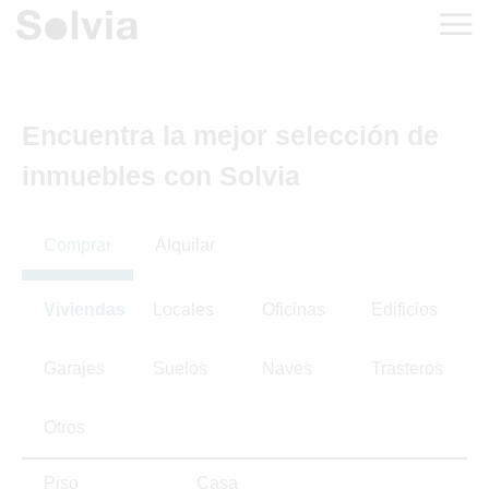
Encuentra la mejor selección de
inmuebles con Solvia
Comprar
Alquilar
Viviendas
Locales
Oficinas
Edificios
Garajes
Suelos
Naves
Trasteros
Otros
Piso
Casa