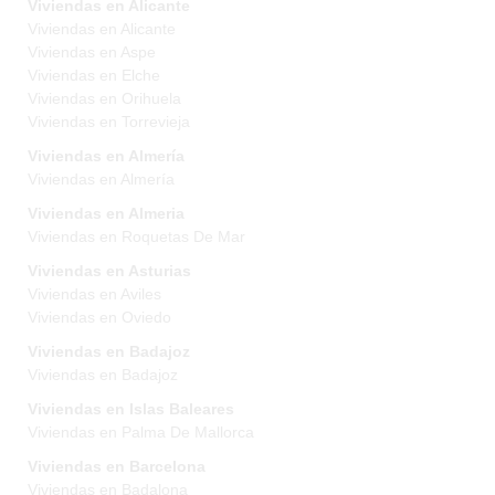
Viviendas en Alicante
Viviendas en Alicante
Viviendas en Aspe
Viviendas en Elche
Viviendas en Orihuela
Viviendas en Torrevieja
Viviendas en Almería
Viviendas en Almería
Viviendas en Almeria
Viviendas en Roquetas De Mar
Viviendas en Asturias
Viviendas en Aviles
Viviendas en Oviedo
Viviendas en Badajoz
Viviendas en Badajoz
Viviendas en Islas Baleares
Viviendas en Palma De Mallorca
Viviendas en Barcelona
Viviendas en Badalona