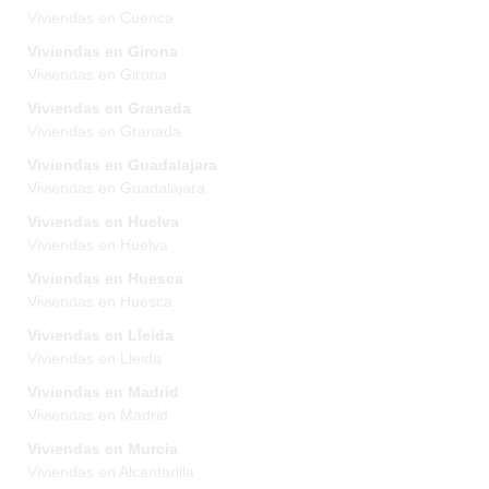
Viviendas en Cuenca
Viviendas en Girona
Viviendas en Girona
Viviendas en Granada
Viviendas en Granada
Viviendas en Guadalajara
Viviendas en Guadalajara
Viviendas en Huelva
Viviendas en Huelva
Viviendas en Huesca
Viviendas en Huesca
Viviendas en Lleida
Viviendas en Lleida
Viviendas en Madrid
Viviendas en Madrid
Viviendas en Murcia
Viviendas en Alcantarilla