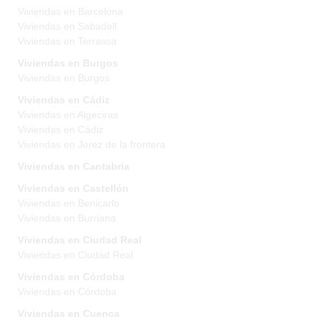
Viviendas en Barcelona
Viviendas en Sabadell
Viviendas en Terrassa
Viviendas en Burgos
Viviendas en Burgos
Viviendas en Cádiz
Viviendas en Algeciras
Viviendas en Cádiz
Viviendas en Jerez de la frontera
Viviendas en Cantabria
Viviendas en Castellón
Viviendas en Benicarlo
Viviendas en Burriana
Viviendas en Ciudad Real
Viviendas en Ciudad Real
Viviendas en Córdoba
Viviendas en Córdoba
Viviendas en Cuenca