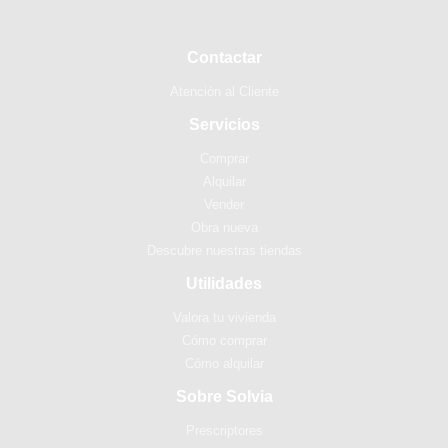
Contactar
Atención al Cliente
Servicios
Comprar
Alquilar
Vender
Obra nueva
Descubre nuestras tiendas
Utilidades
Valora tu vivienda
Cómo comprar
Cómo alquilar
Sobre Solvia
Prescriptores