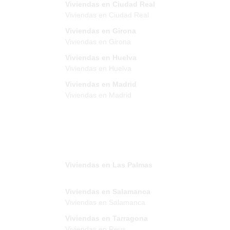
Viviendas en Ciudad Real
Viviendas en Ciudad Real
Viviendas en Girona
Viviendas en Girona
Viviendas en Huelva
Viviendas en Huelva
Viviendas en Madrid
Viviendas en Madrid
Viviendas en Las Palmas
Viviendas en Salamanca
Viviendas en Salamanca
Viviendas en Tarragona
Viviendas en Reus