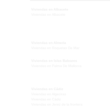
Viviendas en Albacete
Viviendas en Albacete
Viviendas en Almeria
Viviendas en Roquetas De Mar
Viviendas en Islas Baleares
Viviendas en Palma De Mallorca
Viviendas en Cádiz
Viviendas en Algeciras
Viviendas en Cádiz
Viviendas en Jerez de la frontera