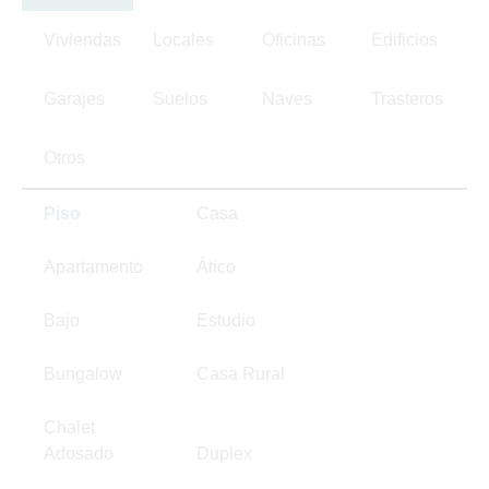
Viviendas
Locales
Oficinas
Edificios
Garajes
Suelos
Naves
Trasteros
Otros
Piso
Casa
Apartamento
Ático
Bajo
Estudio
Bungalow
Casa Rural
Chalet
Adosado
Duplex