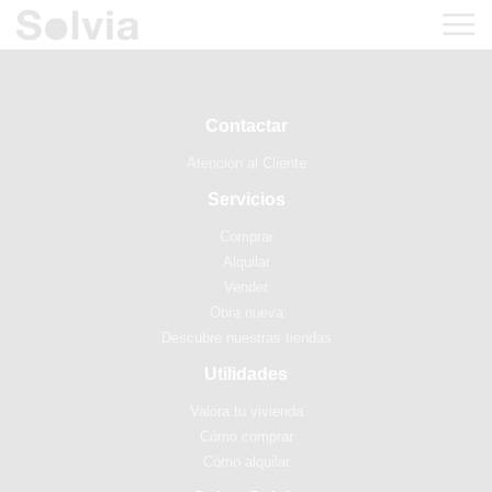
Contactar
Atención al Cliente
Servicios
Comprar
Alquilar
Vender
Obra nueva
Descubre nuestras tiendas
Utilidades
Valora tu vivienda
Cómo comprar
Cómo alquilar