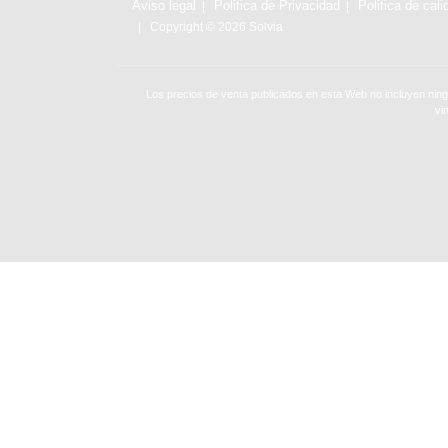
Aviso legal
Politica de Privacidad
Politica de cali
Copyright © 2026 Solvia
Los precios de venta publicados en esta Web no incluyen ning
vi