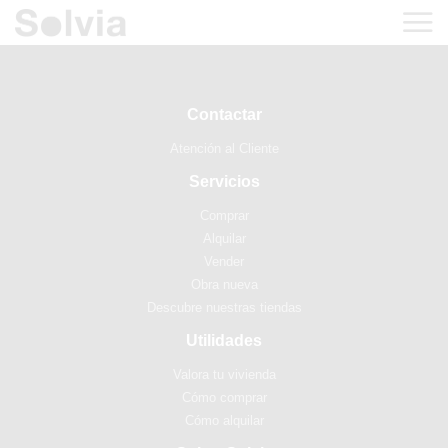
Contactar
Atención al Cliente
Servicios
Comprar
Alquilar
Vender
Obra nueva
Descubre nuestras tiendas
Utilidades
Valora tu vivienda
Cómo comprar
Cómo alquilar