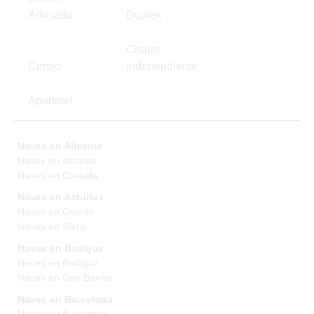
Adosado
Duplex
Chalet
Cortijo
Independiente
Apartotel
Naves en Alicante
Naves en Alicante
Naves en Castalla
Naves en Asturias
Naves en Oviedo
Naves en Siero
Naves en Badajoz
Naves en Badajoz
Naves en Don Benito
Naves en Barcelona