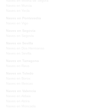
Naves en Molina de Segura
Naves en Murcia
Naves en Yecla
Naves en Pontevedra
Naves en Vigo
Naves en Segovia
Naves en Segovia
Naves en Sevilla
Naves en Dos Hermanas
Naves en Sevilla
Naves en Tarragona
Naves en Reus
Naves en Toledo
Naves en Borox
Naves en Illescas
Naves en Valencia
Naves en Aldaia
Naves en Alzira
Naves en Moncada