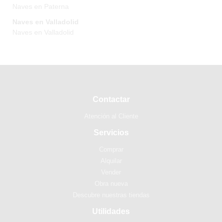
Naves en Paterna
Naves en Valladolid
Naves en Valladolid
Contactar
Atención al Cliente
Servicios
Comprar
Alquilar
Vender
Obra nueva
Descubre nuestras tiendas
Utilidades