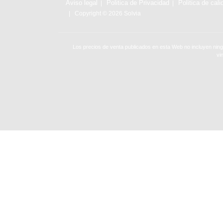
Aviso legal
Politica de Privacidad
Politica de cali
Copyright © 2026 Solvia
Los precios de venta publicados en esta Web no incluyen ning
vi