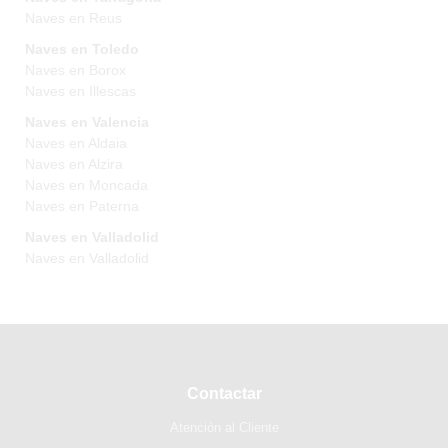
Naves en Reus
Naves en Toledo
Naves en Borox
Naves en Illescas
Naves en Valencia
Naves en Aldaia
Naves en Alzira
Naves en Moncada
Naves en Paterna
Naves en Valladolid
Naves en Valladolid
Contactar
Atención al Cliente