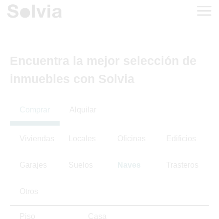
Encuentra la mejor selección de
inmuebles con Solvia
Comprar
Alquilar
Viviendas
Locales
Oficinas
Edificios
Garajes
Suelos
Naves
Trasteros
Otros
Piso
Casa