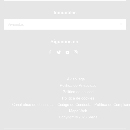
Inmuebles
Viviendas
Síguenos en:
Aviso legal
Politica de Privacidad
Politica de calidad
Política de cookies
Canal ético de denuncias
Código de Conducta
Política de Complian
|
|
Mapa Web
Copyright © 2026 Solvia