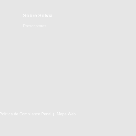
Sobre Solvia
Prescriptores
Política de Compliance Penal
Mapa Web