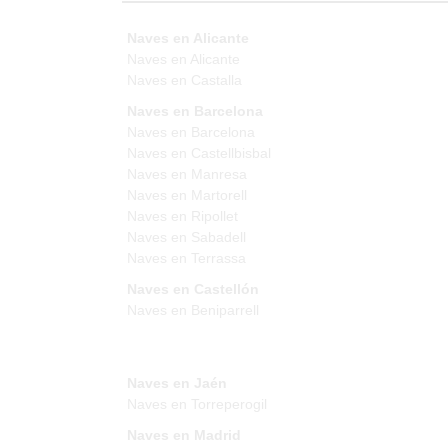
Naves en Alicante
Naves en Alicante
Naves en Castalla
Naves en Barcelona
Naves en Barcelona
Naves en Castellbisbal
Naves en Manresa
Naves en Martorell
Naves en Ripollet
Naves en Sabadell
Naves en Terrassa
Naves en Castellón
Naves en Beniparrell
Naves en Jaén
Naves en Torreperogil
Naves en Madrid