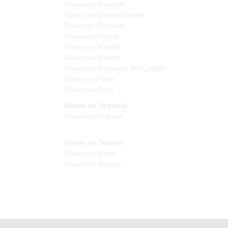
Naves en Aranjuez
Naves en Casarrubuelos
Naves en Coslada
Naves en Getafe
Naves en Madrid
Naves en Madrid
Naves en Mejorada Del Campo
Naves en Parla
Naves en Pinto
Naves en Segovia
Naves en Segovia
Naves en Toledo
Naves en Borox
Naves en Illescas