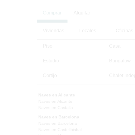
Comprar
Alquilar
Viviendas
Locales
Oficinas
Piso
Casa
Estudio
Bungalow
Cortijo
Chalet Inde
Naves en Alicante
Naves en Alicante
Naves en Castalla
Naves en Barcelona
Naves en Barcelona
Naves en Castellbisbal