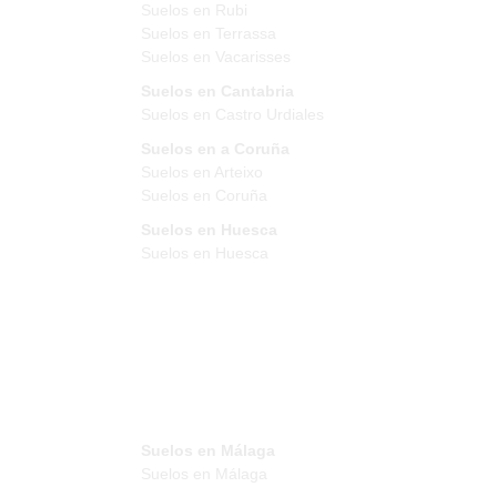
Suelos en Rubi
Suelos en Terrassa
Suelos en Vacarisses
Suelos en Cantabria
Suelos en Castro Urdiales
Suelos en a Coruña
Suelos en Arteixo
Suelos en Coruña
Suelos en Huesca
Suelos en Huesca
Suelos en Málaga
Suelos en Málaga