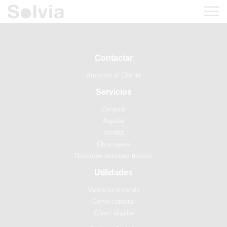
Contactar
Atención al Cliente
Servicios
Comprar
Alquilar
Vender
Obra nueva
Descubre nuestras tiendas
Utilidades
Valora tu vivienda
Cómo comprar
Cómo alquilar