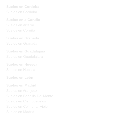
Suelos en Cordoba
Suelos en Cordoba
Suelos en a Coruña
Suelos en Arteixo
Suelos en Coruña
Suelos en Granada
Suelos en Granada
Suelos en Guadalajara
Suelos en Guadalajara
Suelos en Huesca
Suelos en Huesca
Suelos en León
Suelos en Madrid
Suelos en Aranjuez
Suelos en Boadilla Del Monte
Suelos en Ciempozuelos
Suelos en Colmenar Viejo
Suelos en Madrid