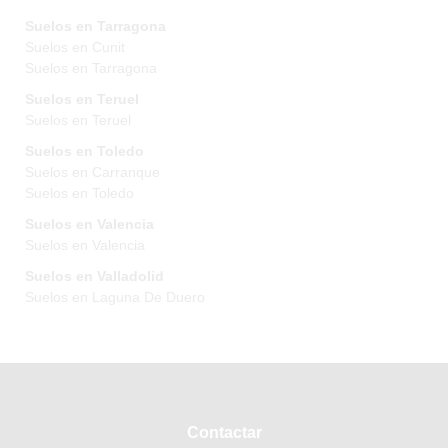
Suelos en Tarragona
Suelos en Cunit
Suelos en Tarragona
Suelos en Teruel
Suelos en Teruel
Suelos en Toledo
Suelos en Carranque
Suelos en Toledo
Suelos en Valencia
Suelos en Valencia
Suelos en Valladolid
Suelos en Laguna De Duero
Contactar