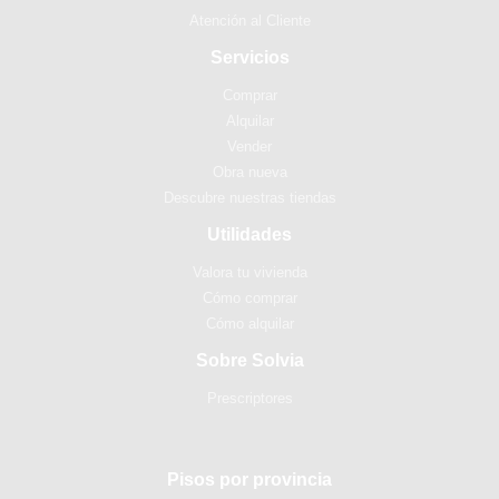
Atención al Cliente
Servicios
Comprar
Alquilar
Vender
Obra nueva
Descubre nuestras tiendas
Utilidades
Valora tu vivienda
Cómo comprar
Cómo alquilar
Sobre Solvia
Prescriptores
Pisos por provincia