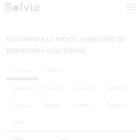
Encuentra la mejor selección de
inmuebles con Solvia
Comprar
Alquilar
Viviendas
Locales
Oficinas
Edificios
Garajes
Suelos
Naves
Trasteros
Otros
Piso
Casa