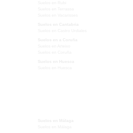
Suelos en Rubi
Suelos en Terrassa
Suelos en Vacarisses
Suelos en Cantabria
Suelos en Castro Urdiales
Suelos en a Coruña
Suelos en Arteixo
Suelos en Coruña
Suelos en Huesca
Suelos en Huesca
Suelos en Málaga
Suelos en Málaga