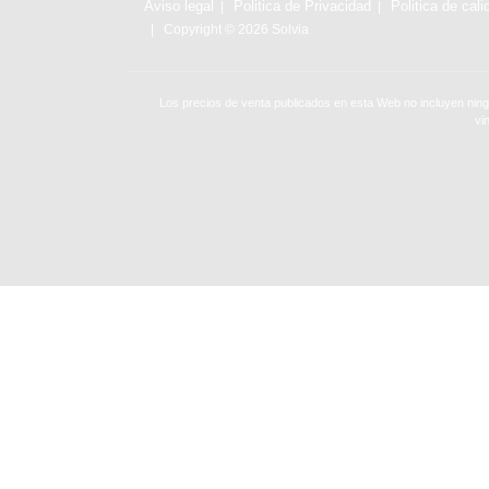
Aviso legal
Politica de Privacidad
Politica de cali
Copyright © 2026 Solvia
Los precios de venta publicados en esta Web no incluyen ning
vi