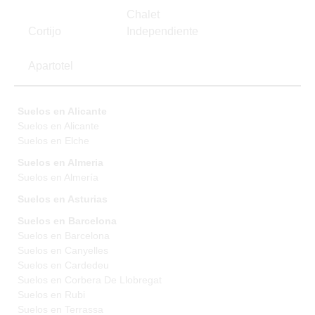
Chalet
Cortijo
Independiente
Apartotel
Suelos en Alicante
Suelos en Alicante
Suelos en Elche
Suelos en Almeria
Suelos en Almería
Suelos en Asturias
Suelos en Barcelona
Suelos en Barcelona
Suelos en Canyelles
Suelos en Cardedeu
Suelos en Corbera De Llobregat
Suelos en Rubi
Suelos en Terrassa