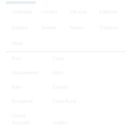
Viviendas
Locales
Oficinas
Edificios
Garajes
Suelos
Naves
Trasteros
Otros
Piso
Casa
Apartamento
Ático
Bajo
Estudio
Bungalow
Casa Rural
Chalet
Adosado
Duplex