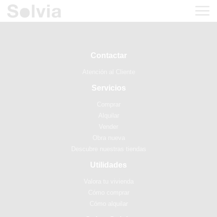
Contactar
Atención al Cliente
Servicios
Comprar
Alquilar
Vender
Obra nueva
Descubre nuestras tiendas
Utilidades
Valora tu vivienda
Cómo comprar
Cómo alquilar