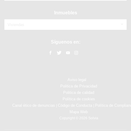
Inmuebles
Viviendas
Síguenos en:
Aviso legal
Politica de Privacidad
Politica de calidad
Política de cookies
Canal ético de denuncias
Código de Conducta
Política de Complian
|
|
Mapa Web
Copyright © 2026 Solvia