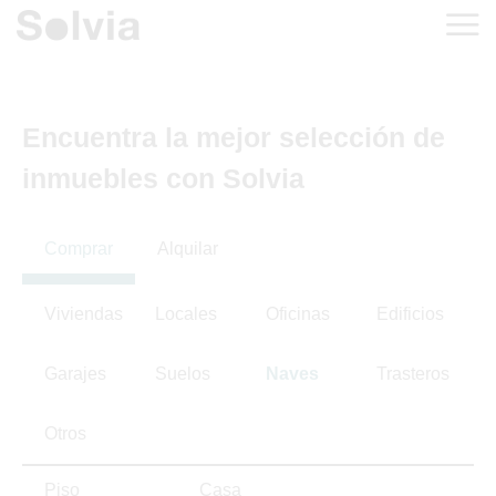
Encuentra la mejor selección de
inmuebles con Solvia
Comprar
Alquilar
Viviendas
Locales
Oficinas
Edificios
Garajes
Suelos
Naves
Trasteros
Otros
Piso
Casa