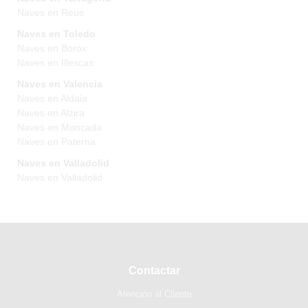
Naves en Reus
Naves en Toledo
Naves en Borox
Naves en Illescas
Naves en Valencia
Naves en Aldaia
Naves en Alzira
Naves en Moncada
Naves en Paterna
Naves en Valladolid
Naves en Valladolid
Contactar
Atención al Cliente