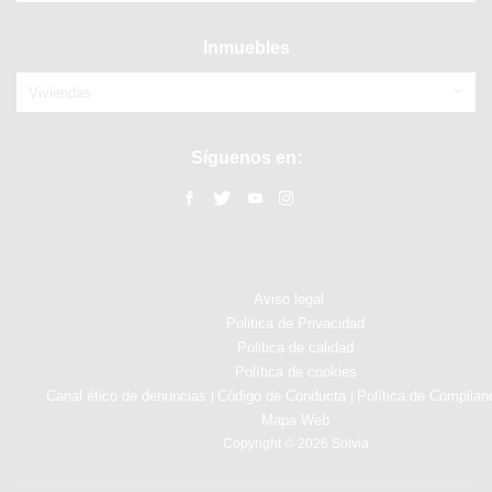
Inmuebles
Viviendas
Síguenos en:
Aviso legal
Politica de Privacidad
Politica de calidad
Política de cookies
Canal ético de denuncias
Código de Conducta
Política de Complian
|
|
Mapa Web
Copyright © 2026 Solvia