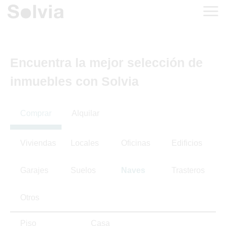
Encuentra la mejor selección de
inmuebles con Solvia
Comprar
Alquilar
Viviendas
Locales
Oficinas
Edificios
Garajes
Suelos
Naves
Trasteros
Otros
Piso
Casa