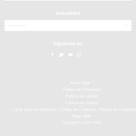
Inmuebles
Viviendas
Síguenos en:
Aviso legal
Politica de Privacidad
Politica de calidad
Política de cookies
Canal ético de denuncias
Código de Conducta
Política de Complian
|
|
Mapa Web
Copyright © 2026 Solvia