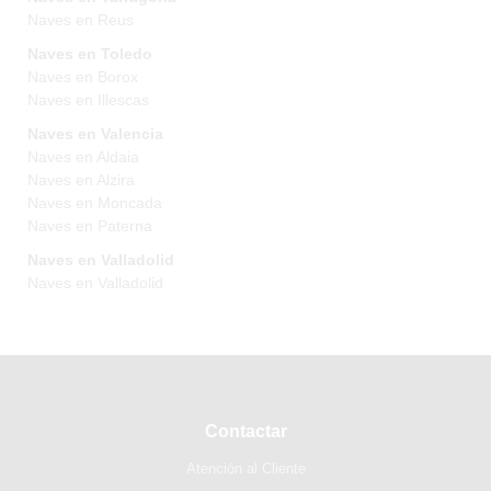
Naves en Reus
Naves en Toledo
Naves en Borox
Naves en Illescas
Naves en Valencia
Naves en Aldaia
Naves en Alzira
Naves en Moncada
Naves en Paterna
Naves en Valladolid
Naves en Valladolid
Contactar
Atención al Cliente