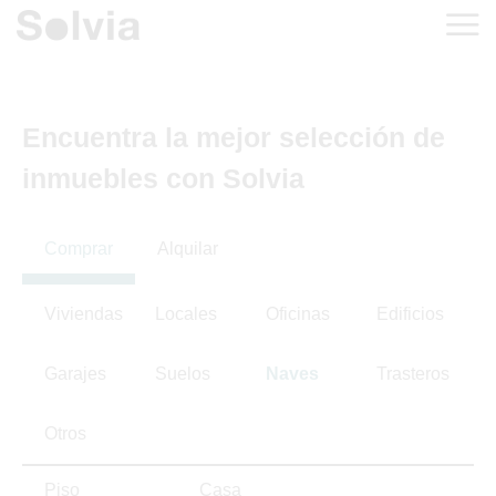
Encuentra la mejor selección de
inmuebles con Solvia
Comprar
Alquilar
Viviendas
Locales
Oficinas
Edificios
Garajes
Suelos
Naves
Trasteros
Otros
Piso
Casa