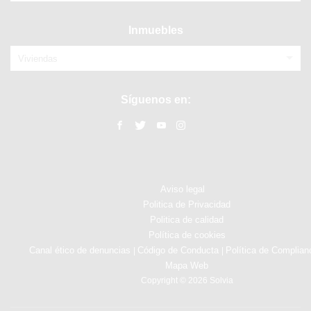
Inmuebles
Viviendas
Síguenos en:
Aviso legal
Politica de Privacidad
Politica de calidad
Política de cookies
Canal ético de denuncias
Código de Conducta
Política de Complian
|
|
Mapa Web
Copyright © 2026 Solvia