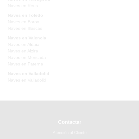
Naves en Reus
Naves en Toledo
Naves en Borox
Naves en Illescas
Naves en Valencia
Naves en Aldaia
Naves en Alzira
Naves en Moncada
Naves en Paterna
Naves en Valladolid
Naves en Valladolid
Contactar
Atención al Cliente