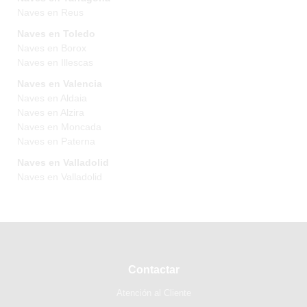
Naves en Reus
Naves en Toledo
Naves en Borox
Naves en Illescas
Naves en Valencia
Naves en Aldaia
Naves en Alzira
Naves en Moncada
Naves en Paterna
Naves en Valladolid
Naves en Valladolid
Contactar
Atención al Cliente