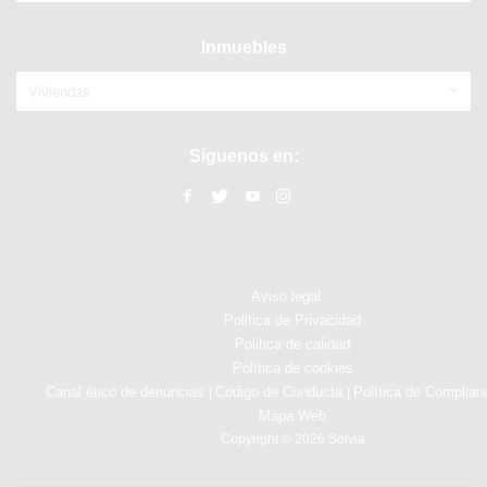
Inmuebles
Viviendas
Síguenos en:
Aviso legal
Politica de Privacidad
Politica de calidad
Política de cookies
Canal ético de denuncias
Código de Conducta
Política de Complian
|
|
Mapa Web
Copyright © 2026 Solvia