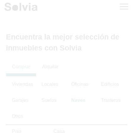
Encuentra la mejor selección de
inmuebles con Solvia
Comprar
Alquilar
Viviendas
Locales
Oficinas
Edificios
Garajes
Suelos
Naves
Trasteros
Otros
Piso
Casa