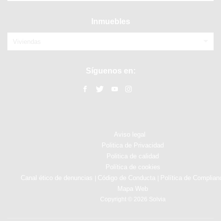
Inmuebles
Viviendas
Síguenos en:
Aviso legal
Politica de Privacidad
Politica de calidad
Política de cookies
Canal ético de denuncias
Código de Conducta
Política de Complian
|
|
Mapa Web
Copyright © 2026 Solvia