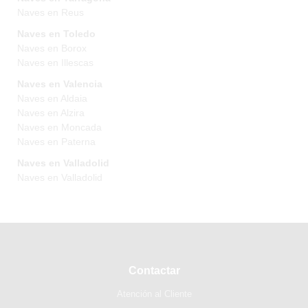
Naves en Reus
Naves en Toledo
Naves en Borox
Naves en Illescas
Naves en Valencia
Naves en Aldaia
Naves en Alzira
Naves en Moncada
Naves en Paterna
Naves en Valladolid
Naves en Valladolid
Contactar
Atención al Cliente