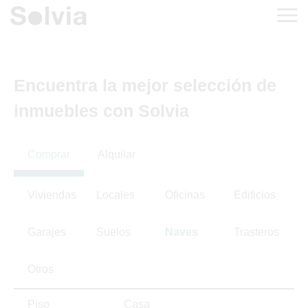
Encuentra la mejor selección de
inmuebles con Solvia
Comprar
Alquilar
Viviendas
Locales
Oficinas
Edificios
Garajes
Suelos
Naves
Trasteros
Otros
Piso
Casa