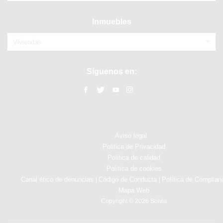
Inmuebles
Viviendas
Síguenos en:
Aviso legal
Politica de Privacidad
Politica de calidad
Política de cookies
Canal ético de denuncias
Código de Conducta
Política de Complian
|
|
Mapa Web
Copyright © 2026 Solvia