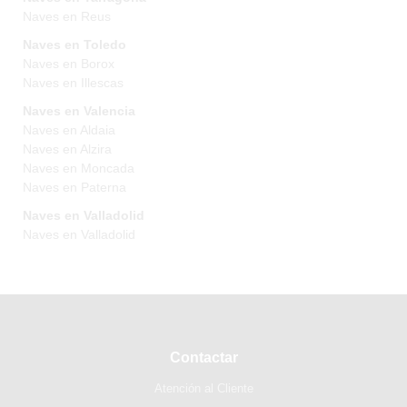
Naves en Reus
Naves en Toledo
Naves en Borox
Naves en Illescas
Naves en Valencia
Naves en Aldaia
Naves en Alzira
Naves en Moncada
Naves en Paterna
Naves en Valladolid
Naves en Valladolid
Contactar
Atención al Cliente