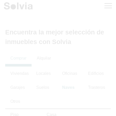
Encuentra la mejor selección de
inmuebles con Solvia
Comprar
Alquilar
Viviendas
Locales
Oficinas
Edificios
Garajes
Suelos
Naves
Trasteros
Otros
Piso
Casa