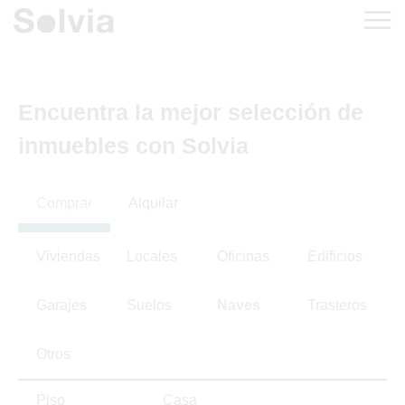
Encuentra la mejor selección de
inmuebles con Solvia
Comprar
Alquilar
Viviendas
Locales
Oficinas
Edificios
Garajes
Suelos
Naves
Trasteros
Otros
Piso
Casa