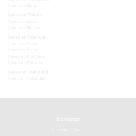
Naves en Reus
Naves en Toledo
Naves en Borox
Naves en Illescas
Naves en Valencia
Naves en Aldaia
Naves en Alzira
Naves en Moncada
Naves en Paterna
Naves en Valladolid
Naves en Valladolid
Contactar
Atención al Cliente