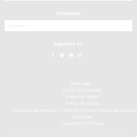
Inmuebles
Viviendas
Síguenos en:
Aviso legal
Politica de Privacidad
Politica de calidad
Política de cookies
Canal ético de denuncias
Código de Conducta
Política de Complian
|
|
Mapa Web
Copyright © 2026 Solvia