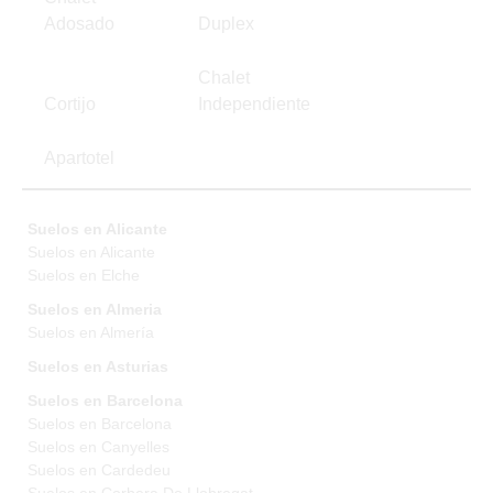
Adosado
Duplex
Chalet
Cortijo
Independiente
Apartotel
Suelos en Alicante
Suelos en Alicante
Suelos en Elche
Suelos en Almeria
Suelos en Almería
Suelos en Asturias
Suelos en Barcelona
Suelos en Barcelona
Suelos en Canyelles
Suelos en Cardedeu