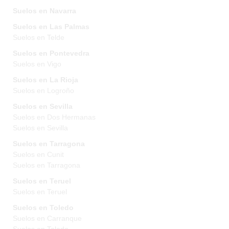
Suelos en Navarra
Suelos en Las Palmas
Suelos en Telde
Suelos en Pontevedra
Suelos en Vigo
Suelos en La Rioja
Suelos en Logroño
Suelos en Sevilla
Suelos en Dos Hermanas
Suelos en Sevilla
Suelos en Tarragona
Suelos en Cunit
Suelos en Tarragona
Suelos en Teruel
Suelos en Teruel
Suelos en Toledo
Suelos en Carranque