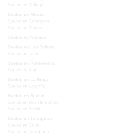
Suelos en Málaga
Suelos en Murcia
Suelos en Cartagena
Suelos en Murcia
Suelos en Navarra
Suelos en Las Palmas
Suelos en Telde
Suelos en Pontevedra
Suelos en Vigo
Suelos en La Rioja
Suelos en Logroño
Suelos en Sevilla
Suelos en Dos Hermanas
Suelos en Sevilla
Suelos en Tarragona
Suelos en Cunit
Suelos en Tarragona