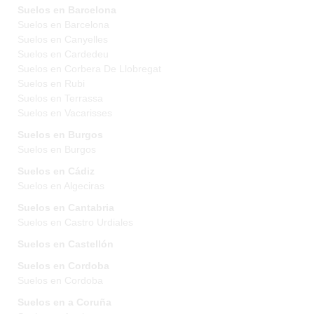
Suelos en Barcelona
Suelos en Barcelona
Suelos en Canyelles
Suelos en Cardedeu
Suelos en Corbera De Llobregat
Suelos en Rubi
Suelos en Terrassa
Suelos en Vacarisses
Suelos en Burgos
Suelos en Burgos
Suelos en Cádiz
Suelos en Algeciras
Suelos en Cantabria
Suelos en Castro Urdiales
Suelos en Castellón
Suelos en Cordoba
Suelos en Cordoba
Suelos en a Coruña