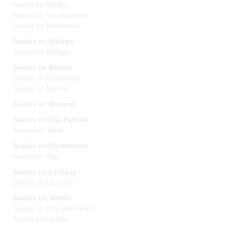
Suelos en Madrid
Suelos en Navalcarnero
Suelos en Valdemoro
Suelos en Málaga
Suelos en Málaga
Suelos en Murcia
Suelos en Cartagena
Suelos en Murcia
Suelos en Navarra
Suelos en Las Palmas
Suelos en Telde
Suelos en Pontevedra
Suelos en Vigo
Suelos en La Rioja
Suelos en Logroño
Suelos en Sevilla
Suelos en Dos Hermanas
Suelos en Sevilla