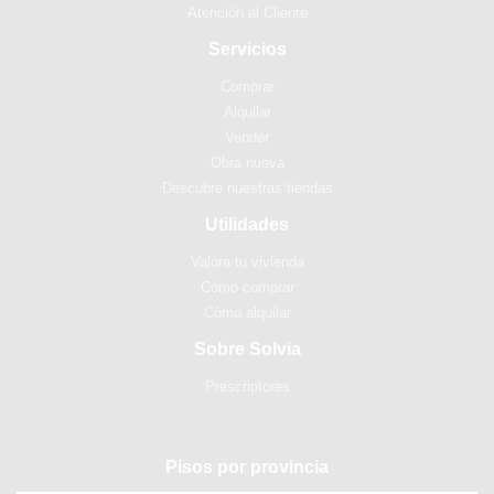
Atención al Cliente
Servicios
Comprar
Alquilar
Vender
Obra nueva
Descubre nuestras tiendas
Utilidades
Valora tu vivienda
Cómo comprar
Cómo alquilar
Sobre Solvia
Prescriptores
Pisos por provincia