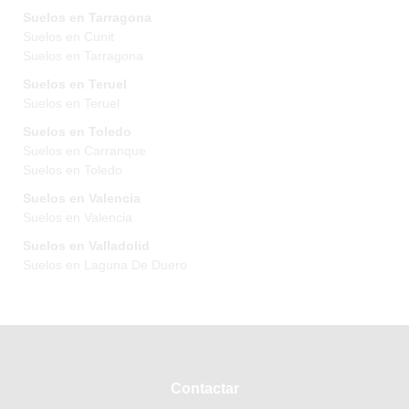
Suelos en Tarragona
Suelos en Cunit
Suelos en Tarragona
Suelos en Teruel
Suelos en Teruel
Suelos en Toledo
Suelos en Carranque
Suelos en Toledo
Suelos en Valencia
Suelos en Valencia
Suelos en Valladolid
Suelos en Laguna De Duero
Contactar